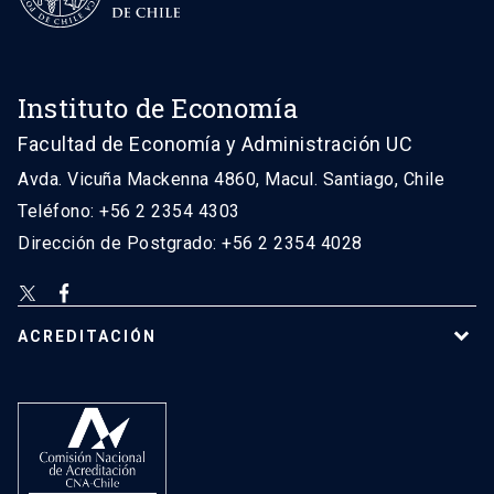
Instituto de Economía
Facultad de Economía y Administración UC
Avda. Vicuña Mackenna 4860, Macul. Santiago, Chile
Teléfono: +56 2 2354 4303
Dirección de Postgrado: +56 2 2354 4028
ACREDITACIÓN