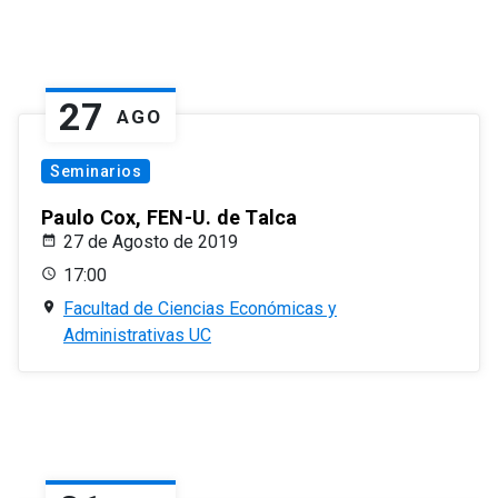
27
AGO
Seminarios
Paulo Cox, FEN-U. de Talca
27 de Agosto de 2019
17:00
Facultad de Ciencias Económicas y
Administrativas UC