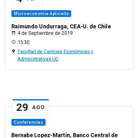
Microeconomía Aplicada
Raimundo Undurraga, CEA-U. de Chile
4 de Septiembre de 2019
15:30
Facultad de Ciencias Económicas y
Administrativas UC
29
AGO
Conferencias
Bernabe Lopez-Martin, Banco Central de