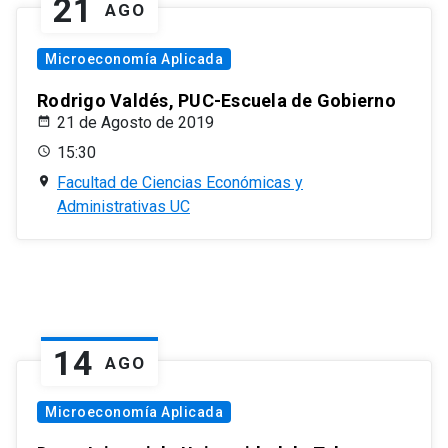
21
AGO
Microeconomía Aplicada
Rodrigo Valdés, PUC-Escuela de Gobierno
21 de Agosto de 2019
15:30
Facultad de Ciencias Económicas y
Administrativas UC
14
AGO
Microeconomía Aplicada