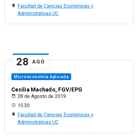
Facultad de Ciencias Económicas y
Administrativas UC
28
AGO
Microeconomía Aplicada
Cecilia Machado, FGV/EPG
28 de Agosto de 2019
15:30
Facultad de Ciencias Económicas y
Administrativas UC