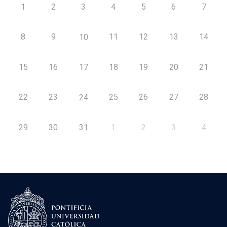
1
2
3
4
5
6
7
8
9
11
12
13
14
10
15
16
17
18
19
20
21
22
23
25
26
27
28
24
29
30
31
1
2
3
4