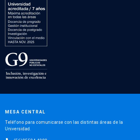
MESA CENTRAL
Teléfono para comunicarse con las distintas áreas de la
Universidad.