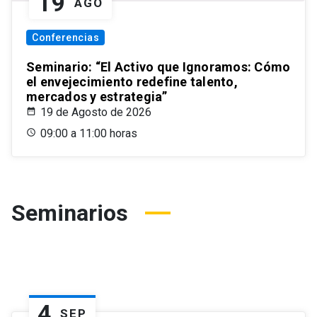
19
AGO
Conferencias
Seminario: “El Activo que Ignoramos: Cómo
el envejecimiento redefine talento,
mercados y estrategia”
19 de Agosto de 2026
09:00 a 11:00 horas
Seminarios
4
SEP