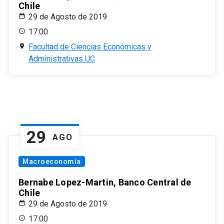
Chile
29 de Agosto de 2019
17:00
Facultad de Ciencias Económicas y
Administrativas UC
29
AGO
Macroeconomía
Bernabe Lopez-Martin, Banco Central de
Chile
29 de Agosto de 2019
17:00