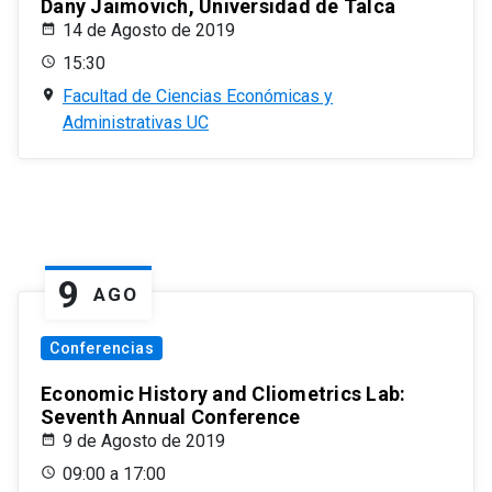
Dany Jaimovich, Universidad de Talca
14 de Agosto de 2019
15:30
Facultad de Ciencias Económicas y
Administrativas UC
9
AGO
Conferencias
Economic History and Cliometrics Lab:
Seventh Annual Conference
9 de Agosto de 2019
09:00 a 17:00