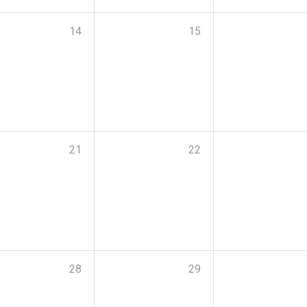
14
15
21
22
28
29