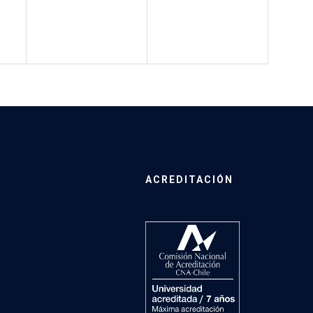
ACREDITACIÓN