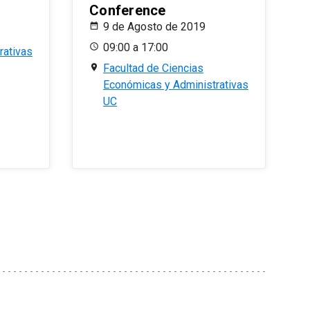
Conference
9 de Agosto de 2019
09:00 a 17:00
rativas
Facultad de Ciencias
Económicas y Administrativas
UC