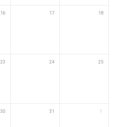
16
17
18
23
24
25
30
31
1