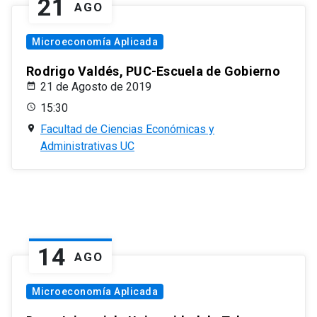
21
AGO
Microeconomía Aplicada
Rodrigo Valdés, PUC-Escuela de Gobierno
21 de Agosto de 2019
15:30
Facultad de Ciencias Económicas y
Administrativas UC
14
AGO
Microeconomía Aplicada