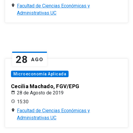
Facultad de Ciencias Económicas y
Administrativas UC
28
AGO
Microeconomía Aplicada
Cecilia Machado, FGV/EPG
28 de Agosto de 2019
15:30
Facultad de Ciencias Económicas y
Administrativas UC