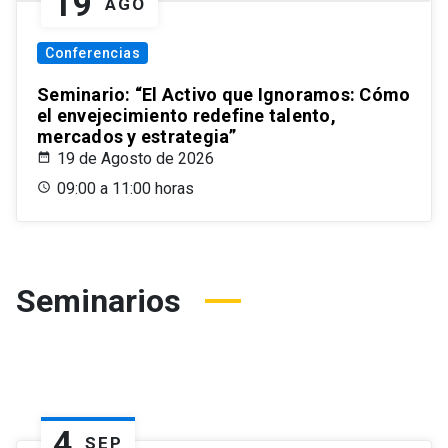
19
AGO
Conferencias
Seminario: “El Activo que Ignoramos: Cómo
el envejecimiento redefine talento,
mercados y estrategia”
19 de Agosto de 2026
09:00 a 11:00 horas
Seminarios
4
SEP