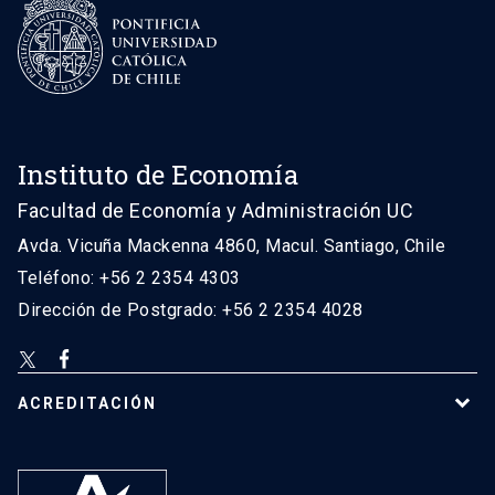
Instituto de Economía
Facultad de Economía y Administración UC
Avda. Vicuña Mackenna 4860, Macul. Santiago, Chile
Teléfono: +56 2 2354 4303
Dirección de Postgrado: +56 2 2354 4028
ACREDITACIÓN