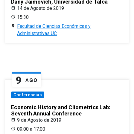
Dany Jaimovich, Universidad de Talca
14 de Agosto de 2019
15:30
Facultad de Ciencias Económicas y
Administrativas UC
9
AGO
Conferencias
Economic History and Cliometrics Lab:
Seventh Annual Conference
9 de Agosto de 2019
09:00 a 17:00