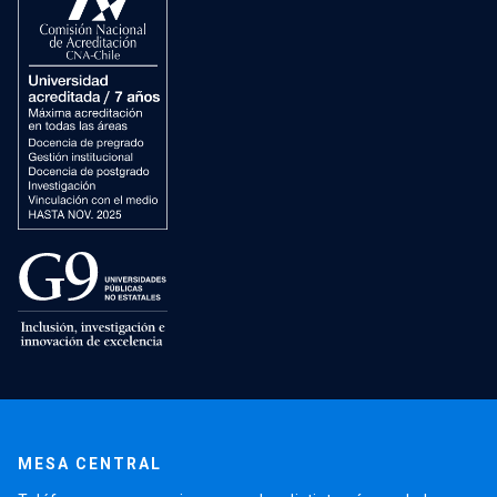
MESA CENTRAL