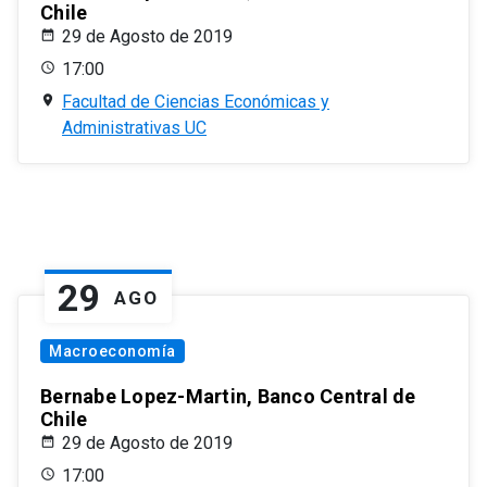
Chile
29 de Agosto de 2019
17:00
Facultad de Ciencias Económicas y
Administrativas UC
29
AGO
Macroeconomía
Bernabe Lopez-Martin, Banco Central de
Chile
29 de Agosto de 2019
17:00