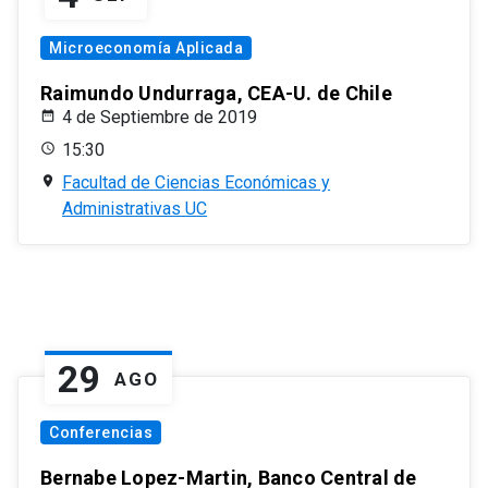
Microeconomía Aplicada
Raimundo Undurraga, CEA-U. de Chile
4 de Septiembre de 2019
15:30
Facultad de Ciencias Económicas y
Administrativas UC
29
AGO
Conferencias
Bernabe Lopez-Martin, Banco Central de