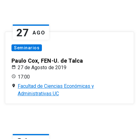
27
AGO
Seminarios
Paulo Cox, FEN-U. de Talca
27 de Agosto de 2019
17:00
Facultad de Ciencias Económicas y
Administrativas UC