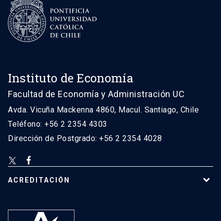
Instituto de Economía
Facultad de Economía y Administración UC
Avda. Vicuña Mackenna 4860, Macul. Santiago, Chile
Teléfono: +56 2 2354 4303
Dirección de Postgrado: +56 2 2354 4028
ACREDITACIÓN