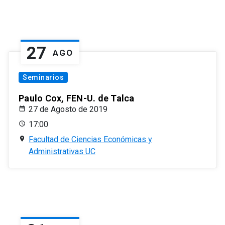
27
AGO
Seminarios
Paulo Cox, FEN-U. de Talca
27 de Agosto de 2019
17:00
Facultad de Ciencias Económicas y
Administrativas UC