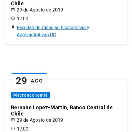
Chile
29 de Agosto de 2019
17:00
Facultad de Ciencias Económicas y
Administrativas UC
29
AGO
Macroeconomía
Bernabe Lopez-Martin, Banco Central de
Chile
29 de Agosto de 2019
17:00