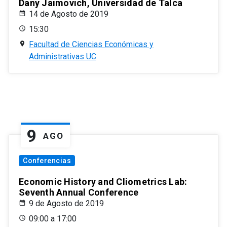
Dany Jaimovich, Universidad de Talca
14 de Agosto de 2019
15:30
Facultad de Ciencias Económicas y
Administrativas UC
9
AGO
Conferencias
Economic History and Cliometrics Lab:
Seventh Annual Conference
9 de Agosto de 2019
09:00 a 17:00