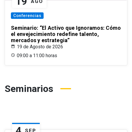
19
AGO
Conferencias
Seminario: “El Activo que Ignoramos: Cómo
el envejecimiento redefine talento,
mercados y estrategia”
19 de Agosto de 2026
09:00 a 11:00 horas
Seminarios
4
SEP