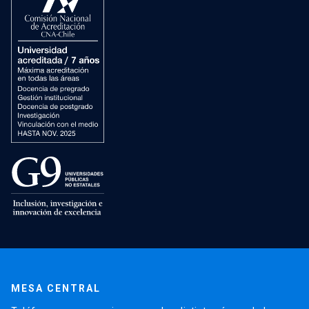
MESA CENTRAL