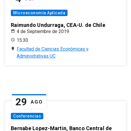
Microeconomía Aplicada
Raimundo Undurraga, CEA-U. de Chile
4 de Septiembre de 2019
15:30
Facultad de Ciencias Económicas y
Administrativas UC
29
AGO
Conferencias
Bernabe Lopez-Martin, Banco Central de