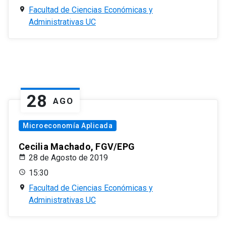
Facultad de Ciencias Económicas y
Administrativas UC
28
AGO
Microeconomía Aplicada
Cecilia Machado, FGV/EPG
28 de Agosto de 2019
15:30
Facultad de Ciencias Económicas y
Administrativas UC