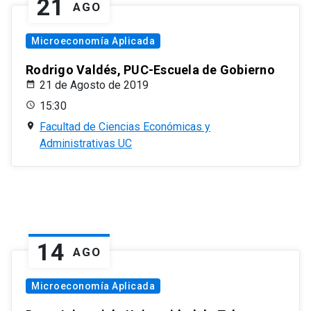
21
AGO
Microeconomía Aplicada
Rodrigo Valdés, PUC-Escuela de Gobierno
21 de Agosto de 2019
15:30
Facultad de Ciencias Económicas y
Administrativas UC
14
AGO
Microeconomía Aplicada