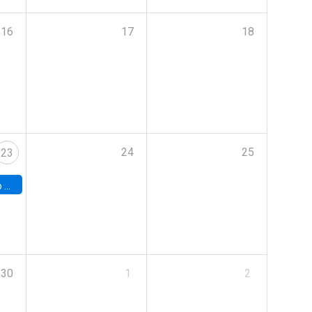
16
17
18
24
25
23
land
30
1
2