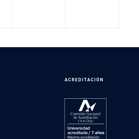
ACREDITACIÓN