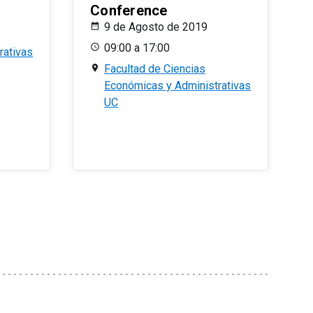
Conference
9 de Agosto de 2019
09:00 a 17:00
rativas
Facultad de Ciencias
Económicas y Administrativas
UC