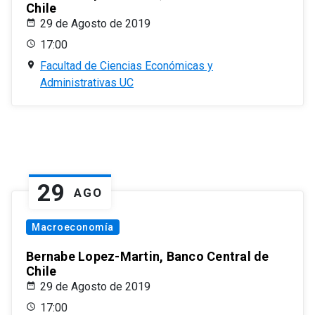
Chile
29 de Agosto de 2019
17:00
Facultad de Ciencias Económicas y
Administrativas UC
29
AGO
Macroeconomía
Bernabe Lopez-Martin, Banco Central de
Chile
29 de Agosto de 2019
17:00