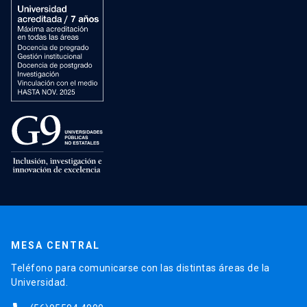
MESA CENTRAL
Teléfono para comunicarse con las distintas áreas de la
Universidad.