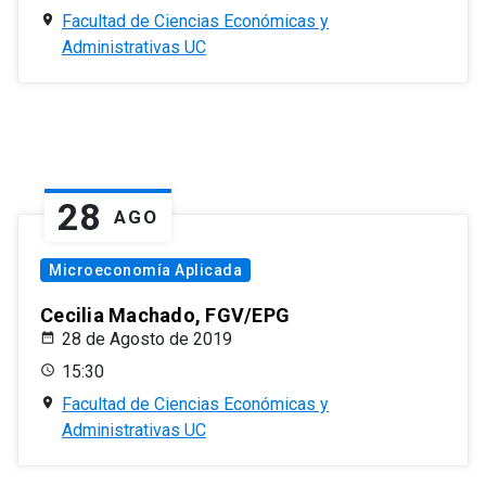
Facultad de Ciencias Económicas y
Administrativas UC
28
AGO
Microeconomía Aplicada
Cecilia Machado, FGV/EPG
28 de Agosto de 2019
15:30
Facultad de Ciencias Económicas y
Administrativas UC