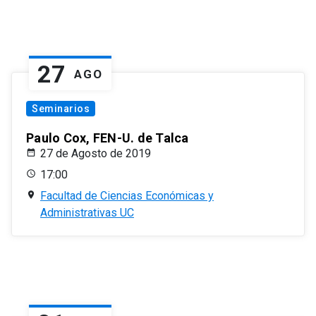
27
AGO
Seminarios
Paulo Cox, FEN-U. de Talca
27 de Agosto de 2019
17:00
Facultad de Ciencias Económicas y
Administrativas UC