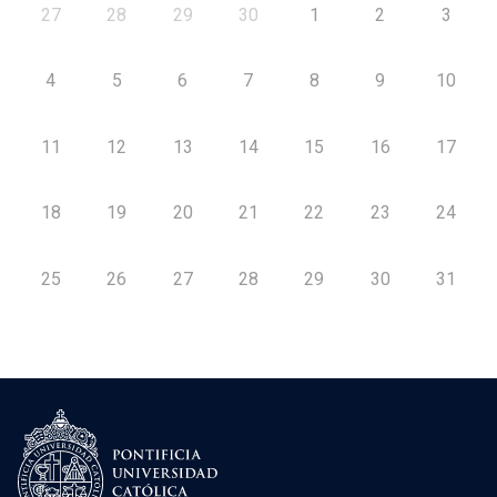
27
28
29
30
1
2
3
4
5
6
7
8
9
10
11
12
13
14
15
16
17
18
19
20
21
22
23
24
25
26
27
28
29
30
31