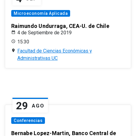
Microeconomía Aplicada
Raimundo Undurraga, CEA-U. de Chile
4 de Septiembre de 2019
15:30
Facultad de Ciencias Económicas y
Administrativas UC
29
AGO
Conferencias
Bernabe Lopez-Martin, Banco Central de