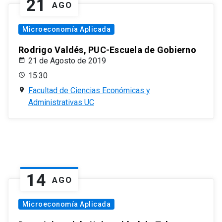
21
AGO
Microeconomía Aplicada
Rodrigo Valdés, PUC-Escuela de Gobierno
21 de Agosto de 2019
15:30
Facultad de Ciencias Económicas y
Administrativas UC
14
AGO
Microeconomía Aplicada