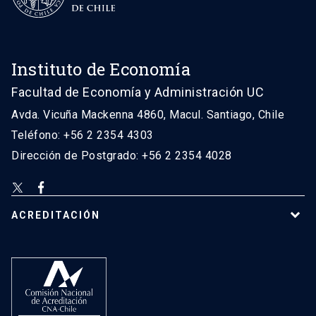
Instituto de Economía
Facultad de Economía y Administración UC
Avda. Vicuña Mackenna 4860, Macul. Santiago, Chile
Teléfono: +56 2 2354 4303
Dirección de Postgrado: +56 2 2354 4028
ACREDITACIÓN