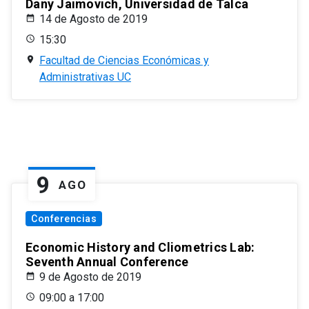
Dany Jaimovich, Universidad de Talca
14 de Agosto de 2019
15:30
Facultad de Ciencias Económicas y
Administrativas UC
9
AGO
Conferencias
Economic History and Cliometrics Lab:
Seventh Annual Conference
9 de Agosto de 2019
09:00 a 17:00