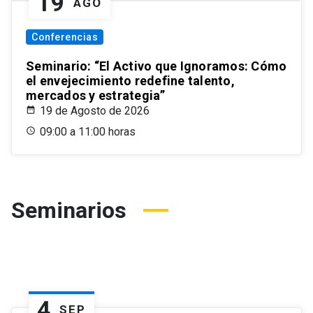
19
AGO
Conferencias
Seminario: “El Activo que Ignoramos: Cómo
el envejecimiento redefine talento,
mercados y estrategia”
19 de Agosto de 2026
09:00 a 11:00 horas
Seminarios
4
SEP