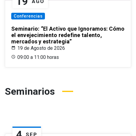
19
AGO
Conferencias
Seminario: “El Activo que Ignoramos: Cómo
el envejecimiento redefine talento,
mercados y estrategia”
19 de Agosto de 2026
09:00 a 11:00 horas
Seminarios
4
SEP