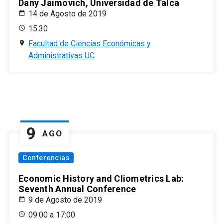
Dany Jaimovich, Universidad de Talca
14 de Agosto de 2019
15:30
Facultad de Ciencias Económicas y
Administrativas UC
9
AGO
Conferencias
Economic History and Cliometrics Lab:
Seventh Annual Conference
9 de Agosto de 2019
09:00 a 17:00