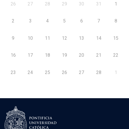
26
27
28
29
30
31
1
2
3
4
5
6
7
8
9
10
11
12
13
14
15
16
17
18
19
20
21
22
23
24
25
26
27
28
1