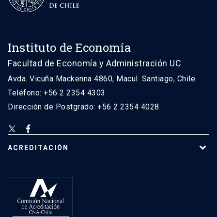
Instituto de Economía
Facultad de Economía y Administración UC
Avda. Vicuña Mackenna 4860, Macul. Santiago, Chile
Teléfono: +56 2 2354 4303
Dirección de Postgrado: +56 2 2354 4028
ACREDITACIÓN