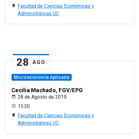
Facultad de Ciencias Económicas y
Administrativas UC
28
AGO
Microeconomía Aplicada
Cecilia Machado, FGV/EPG
28 de Agosto de 2019
15:30
Facultad de Ciencias Económicas y
Administrativas UC