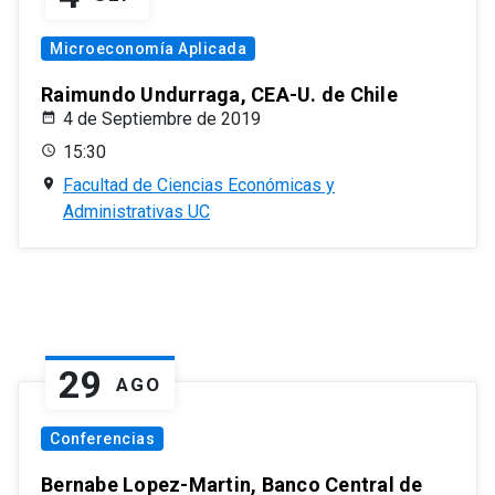
Microeconomía Aplicada
Raimundo Undurraga, CEA-U. de Chile
4 de Septiembre de 2019
15:30
Facultad de Ciencias Económicas y
Administrativas UC
29
AGO
Conferencias
Bernabe Lopez-Martin, Banco Central de