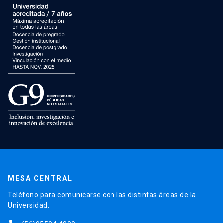
MESA CENTRAL
Teléfono para comunicarse con las distintas áreas de la
Universidad.