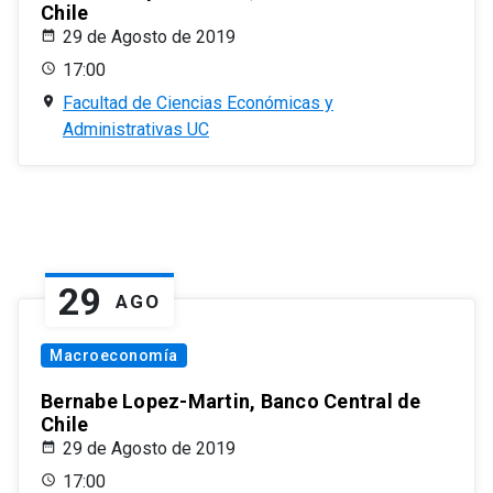
Chile
29 de Agosto de 2019
17:00
Facultad de Ciencias Económicas y
Administrativas UC
29
AGO
Macroeconomía
Bernabe Lopez-Martin, Banco Central de
Chile
29 de Agosto de 2019
17:00