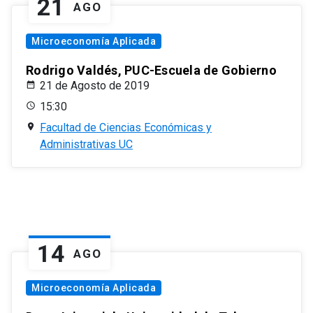
21
AGO
Microeconomía Aplicada
Rodrigo Valdés, PUC-Escuela de Gobierno
21 de Agosto de 2019
15:30
Facultad de Ciencias Económicas y
Administrativas UC
14
AGO
Microeconomía Aplicada