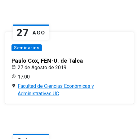
27
AGO
Seminarios
Paulo Cox, FEN-U. de Talca
27 de Agosto de 2019
17:00
Facultad de Ciencias Económicas y
Administrativas UC