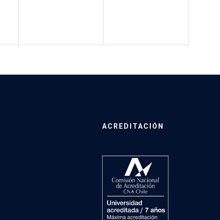
ACREDITACIÓN