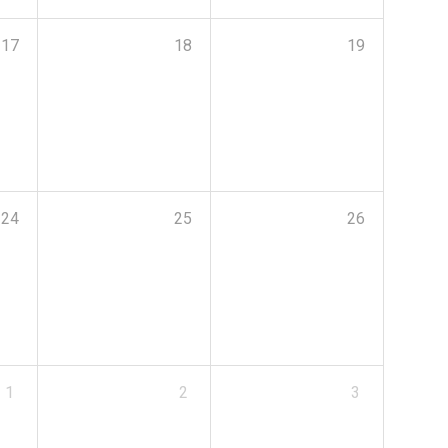
17
18
19
24
25
26
1
2
3