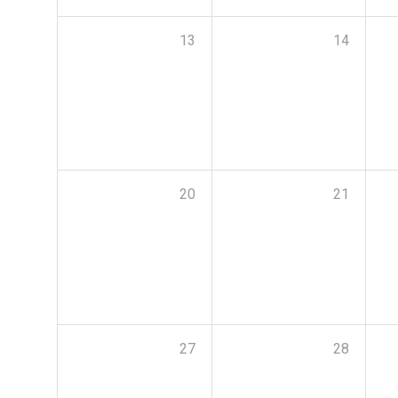
13
14
20
21
27
28