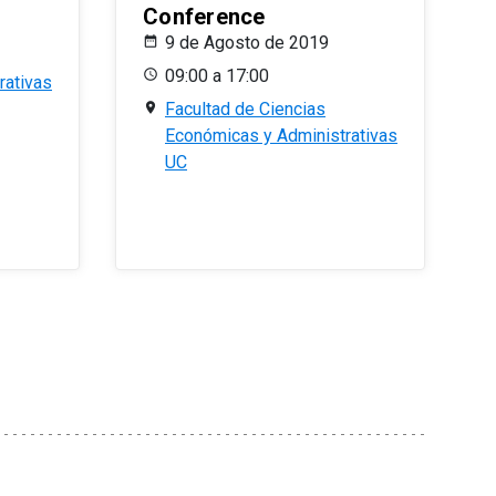
Conference
9 de Agosto de 2019
09:00 a 17:00
rativas
Facultad de Ciencias
Económicas y Administrativas
UC