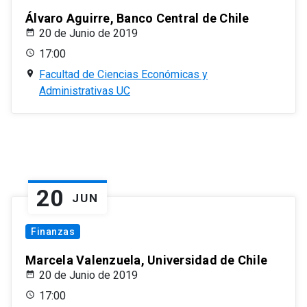
Álvaro Aguirre, Banco Central de Chile
20 de Junio de 2019
17:00
Facultad de Ciencias Económicas y
Administrativas UC
20
JUN
Finanzas
Marcela Valenzuela, Universidad de Chile
20 de Junio de 2019
17:00