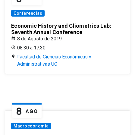
Conferencias
Economic History and Cliometrics Lab:
Seventh Annual Conference
8 de Agosto de 2019
08:30 a 17:30
Facultad de Ciencias Económicas y
Administrativas UC
8
AGO
Macroeconomía