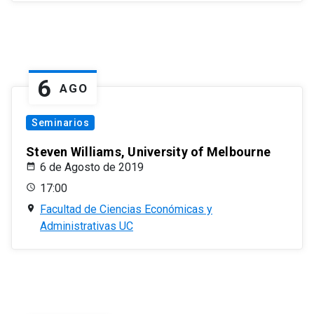
6
AGO
Seminarios
Steven Williams, University of Melbourne
6 de Agosto de 2019
17:00
Facultad de Ciencias Económicas y
Administrativas UC