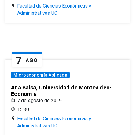
Facultad de Ciencias Económicas y
Administrativas UC
7
AGO
Microeconomía Aplicada
Ana Balsa, Universidad de Montevideo-
Economía
7 de Agosto de 2019
15:30
Facultad de Ciencias Económicas y
Administrativas UC