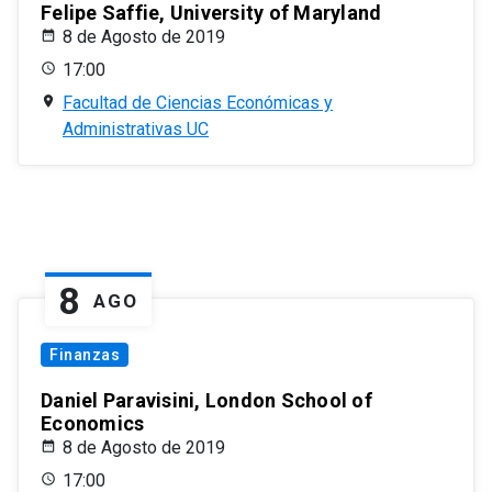
Felipe Saffie, University of Maryland
8 de Agosto de 2019
17:00
Facultad de Ciencias Económicas y
Administrativas UC
8
AGO
Finanzas
Daniel Paravisini, London School of
Economics
8 de Agosto de 2019
17:00