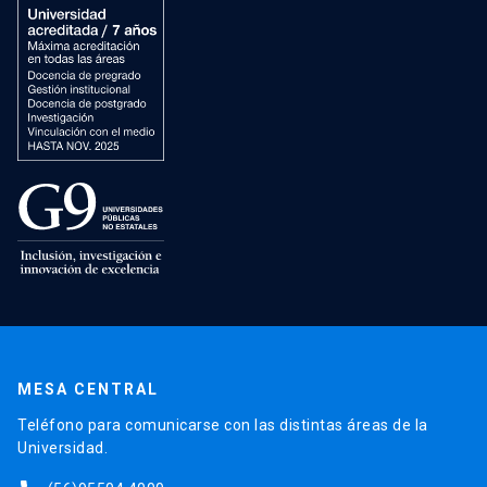
MESA CENTRAL
Teléfono para comunicarse con las distintas áreas de la
Universidad.