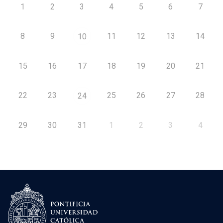
1
2
3
4
5
6
7
8
9
11
12
13
14
10
15
16
17
18
19
20
21
22
23
25
26
27
28
24
29
30
31
1
2
3
4