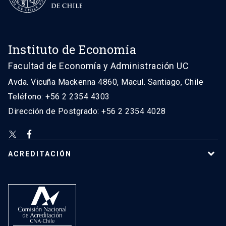
Instituto de Economía
Facultad de Economía y Administración UC
Avda. Vicuña Mackenna 4860, Macul. Santiago, Chile
Teléfono: +56 2 2354 4303
Dirección de Postgrado: +56 2 2354 4028
ACREDITACIÓN