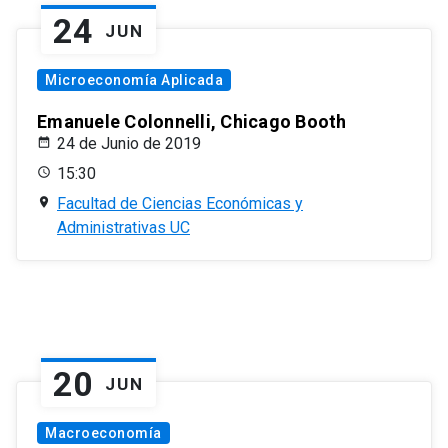
24
JUN
Microeconomía Aplicada
Emanuele Colonnelli, Chicago Booth
24 de Junio de 2019
15:30
Facultad de Ciencias Económicas y
Administrativas UC
20
JUN
Macroeconomía