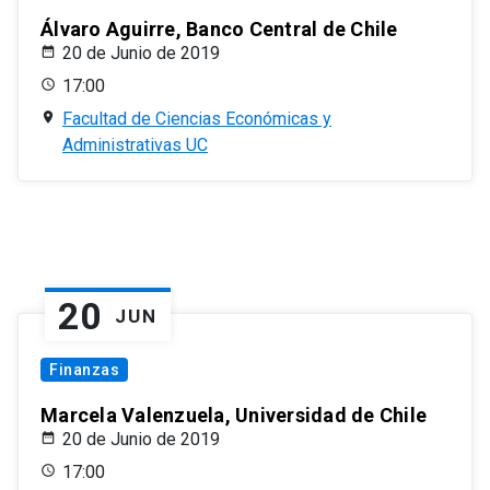
Álvaro Aguirre, Banco Central de Chile
20 de Junio de 2019
17:00
Facultad de Ciencias Económicas y
Administrativas UC
20
JUN
Finanzas
Marcela Valenzuela, Universidad de Chile
20 de Junio de 2019
17:00