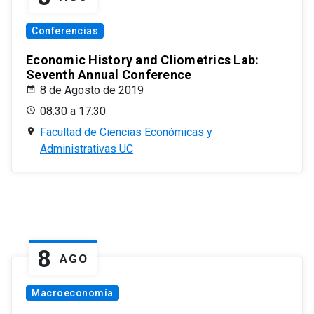
Conferencias
Economic History and Cliometrics Lab:
Seventh Annual Conference
8 de Agosto de 2019
08:30 a 17:30
Facultad de Ciencias Económicas y
Administrativas UC
8
AGO
Macroeconomía