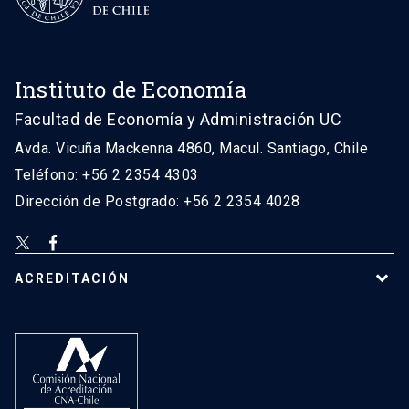
Instituto de Economía
Facultad de Economía y Administración UC
Avda. Vicuña Mackenna 4860, Macul. Santiago, Chile
Teléfono: +56 2 2354 4303
Dirección de Postgrado: +56 2 2354 4028
ACREDITACIÓN