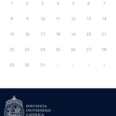
1
2
3
4
5
6
7
8
9
11
13
14
10
12
15
16
17
18
20
21
19
22
23
24
25
27
28
26
29
30
31
1
2
3
4