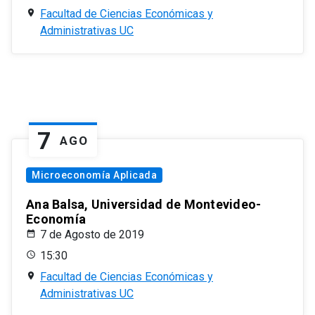
Facultad de Ciencias Económicas y
Administrativas UC
7
AGO
Microeconomía Aplicada
Ana Balsa, Universidad de Montevideo-
Economía
7 de Agosto de 2019
15:30
Facultad de Ciencias Económicas y
Administrativas UC