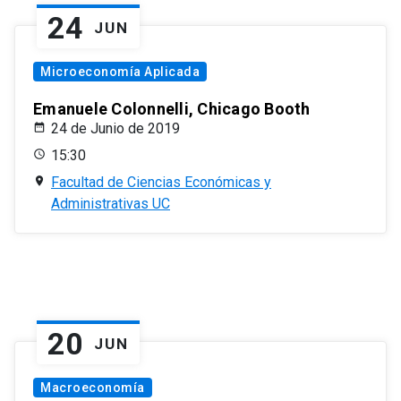
24
JUN
Microeconomía Aplicada
Emanuele Colonnelli, Chicago Booth
24 de Junio de 2019
15:30
Facultad de Ciencias Económicas y
Administrativas UC
20
JUN
Macroeconomía