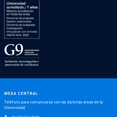
MESA CENTRAL
Teléfono para comunicarse con las distintas áreas de la
Universidad.