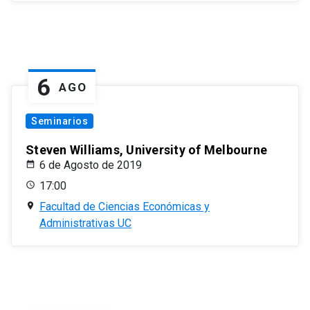
6
AGO
Seminarios
Steven Williams, University of Melbourne
6 de Agosto de 2019
17:00
Facultad de Ciencias Económicas y
Administrativas UC