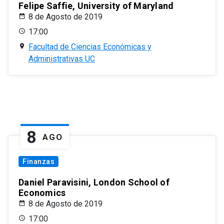
Felipe Saffie, University of Maryland
8 de Agosto de 2019
17:00
Facultad de Ciencias Económicas y
Administrativas UC
8
AGO
Finanzas
Daniel Paravisini, London School of
Economics
8 de Agosto de 2019
17:00