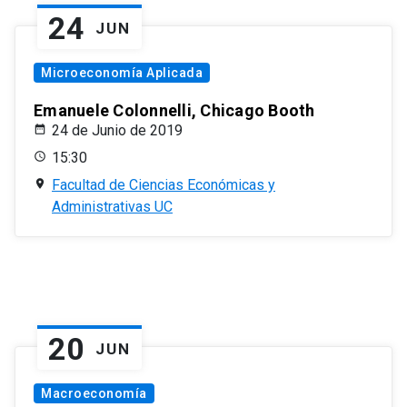
24
JUN
Microeconomía Aplicada
Emanuele Colonnelli, Chicago Booth
24 de Junio de 2019
15:30
Facultad de Ciencias Económicas y
Administrativas UC
20
JUN
Macroeconomía