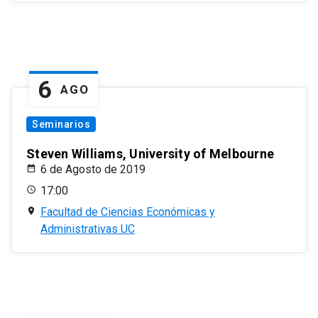
6
AGO
Seminarios
Steven Williams, University of Melbourne
6 de Agosto de 2019
17:00
Facultad de Ciencias Económicas y
Administrativas UC