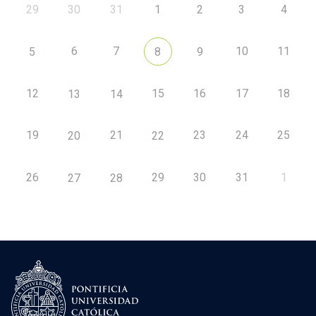
29
30
31
1
2
3
4
6
7
10
11
5
8
9
12
15
16
17
18
13
14
19
21
23
24
25
20
22
26
29
30
31
1
27
28