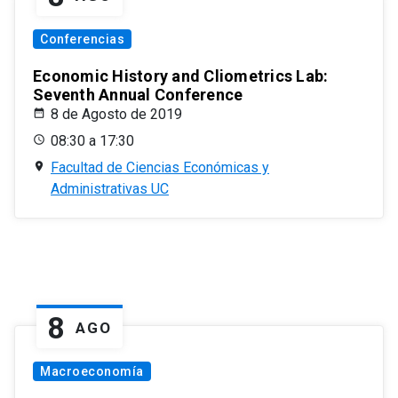
Conferencias
Economic History and Cliometrics Lab:
Seventh Annual Conference
8 de Agosto de 2019
08:30 a 17:30
Facultad de Ciencias Económicas y
Administrativas UC
8
AGO
Macroeconomía