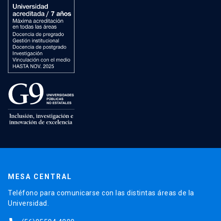
MESA CENTRAL
Teléfono para comunicarse con las distintas áreas de la
Universidad.