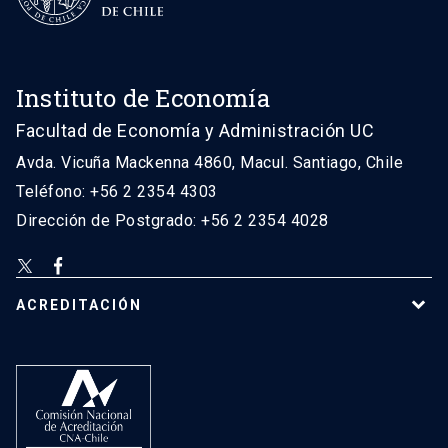
Instituto de Economía
Facultad de Economía y Administración UC
Avda. Vicuña Mackenna 4860, Macul. Santiago, Chile
Teléfono: +56 2 2354 4303
Dirección de Postgrado: +56 2 2354 4028
ACREDITACIÓN