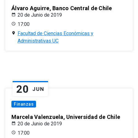
Álvaro Aguirre, Banco Central de Chile
20 de Junio de 2019
17:00
Facultad de Ciencias Económicas y
Administrativas UC
20
JUN
Finanzas
Marcela Valenzuela, Universidad de Chile
20 de Junio de 2019
17:00