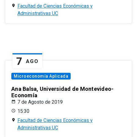
Facultad de Ciencias Económicas y
Administrativas UC
7
AGO
Microeconomía Aplicada
Ana Balsa, Universidad de Montevideo-
Economía
7 de Agosto de 2019
15:30
Facultad de Ciencias Económicas y
Administrativas UC