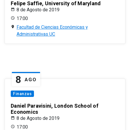
Felipe Saffie, University of Maryland
8 de Agosto de 2019
17:00
Facultad de Ciencias Económicas y
Administrativas UC
8
AGO
Finanzas
Daniel Paravisini, London School of
Economics
8 de Agosto de 2019
17:00