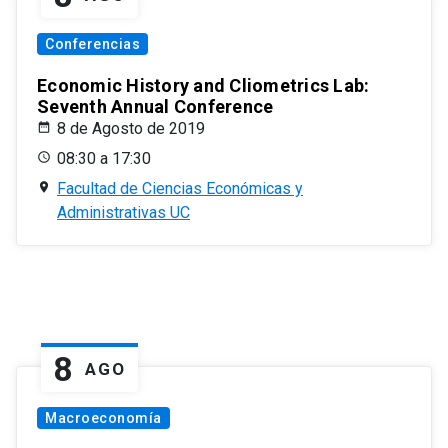
Conferencias
Economic History and Cliometrics Lab:
Seventh Annual Conference
8 de Agosto de 2019
08:30 a 17:30
Facultad de Ciencias Económicas y
Administrativas UC
8
AGO
Macroeconomía