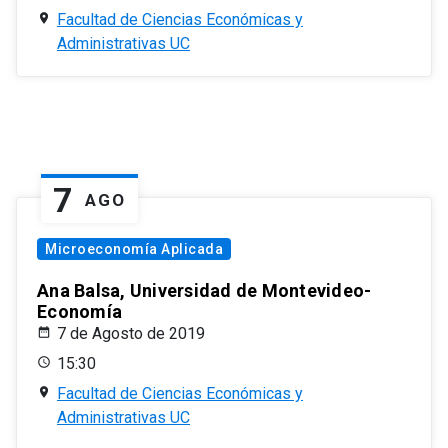
Facultad de Ciencias Económicas y
Administrativas UC
7
AGO
Microeconomía Aplicada
Ana Balsa, Universidad de Montevideo-
Economía
7 de Agosto de 2019
15:30
Facultad de Ciencias Económicas y
Administrativas UC