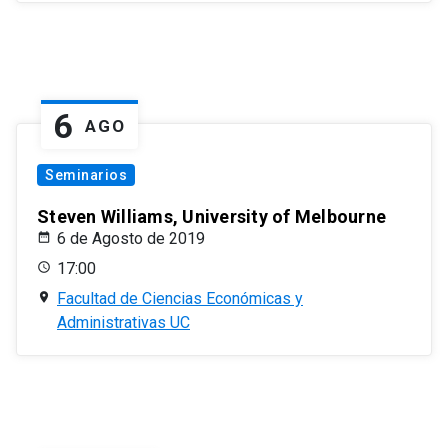
6
AGO
Seminarios
Steven Williams, University of Melbourne
6 de Agosto de 2019
17:00
Facultad de Ciencias Económicas y
Administrativas UC