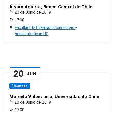
Álvaro Aguirre, Banco Central de Chile
20 de Junio de 2019
17:00
Facultad de Ciencias Económicas y
Administrativas UC
20
JUN
Finanzas
Marcela Valenzuela, Universidad de Chile
20 de Junio de 2019
17:00