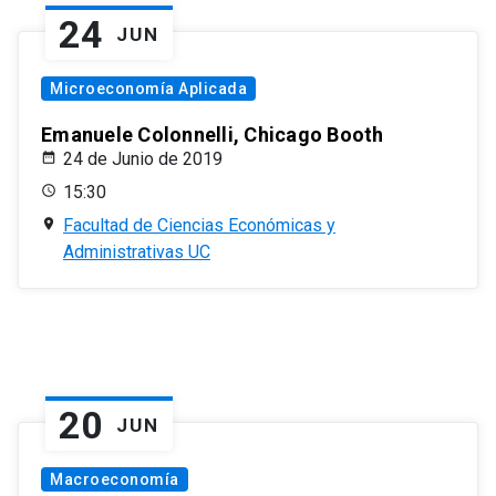
24
JUN
Microeconomía Aplicada
Emanuele Colonnelli, Chicago Booth
24 de Junio de 2019
15:30
Facultad de Ciencias Económicas y
Administrativas UC
20
JUN
Macroeconomía