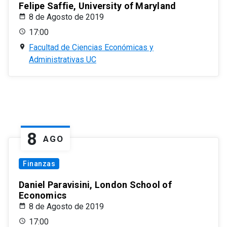
Felipe Saffie, University of Maryland
8 de Agosto de 2019
17:00
Facultad de Ciencias Económicas y
Administrativas UC
8
AGO
Finanzas
Daniel Paravisini, London School of
Economics
8 de Agosto de 2019
17:00