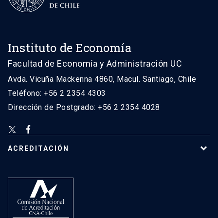
Instituto de Economía
Facultad de Economía y Administración UC
Avda. Vicuña Mackenna 4860, Macul. Santiago, Chile
Teléfono: +56 2 2354 4303
Dirección de Postgrado: +56 2 2354 4028
ACREDITACIÓN