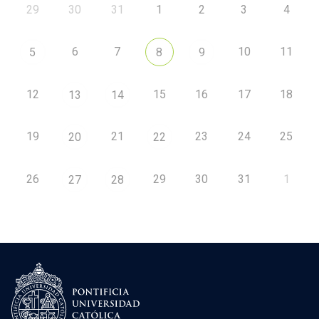
29
30
31
1
2
3
4
6
7
10
11
5
8
9
12
15
16
17
18
13
14
19
21
23
24
25
20
22
26
29
30
31
1
27
28