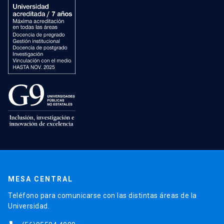
MESA CENTRAL
Teléfono para comunicarse con las distintas áreas de la
Universidad.