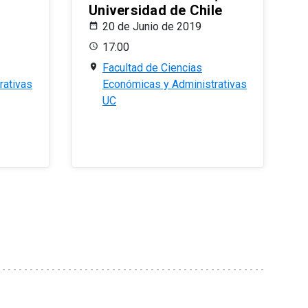
Universidad de Chile
20 de Junio de 2019
17:00
Facultad de Ciencias
rativas
Económicas y Administrativas
UC