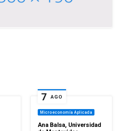
7
AGO
Microeconomía Aplicada
Ana Balsa, Universidad