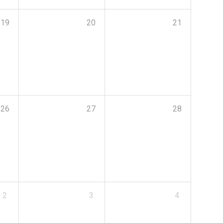
19
20
21
26
27
28
2
3
4