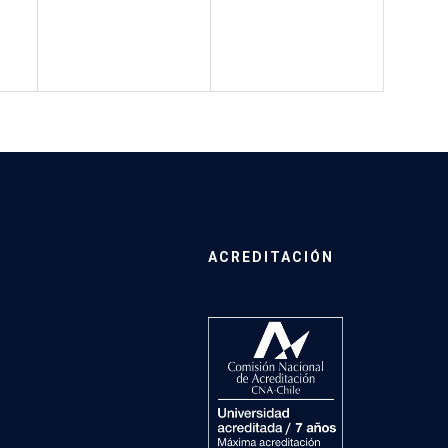
ACREDITACIÓN