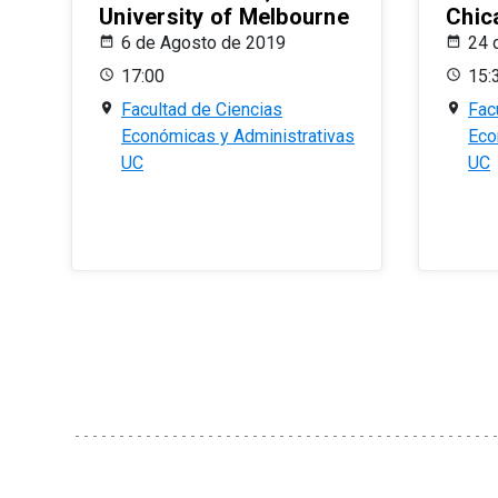
University of Melbourne
Chic
6 de Agosto de 2019
24 
17:00
15:
Facultad de Ciencias
Fac
Económicas y Administrativas
Eco
UC
UC