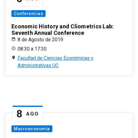
Conferencias
Economic History and Cliometrics Lab:
Seventh Annual Conference
8 de Agosto de 2019
08:30 a 17:30
Facultad de Ciencias Económicas y
Administrativas UC
8
AGO
Macroeconomía