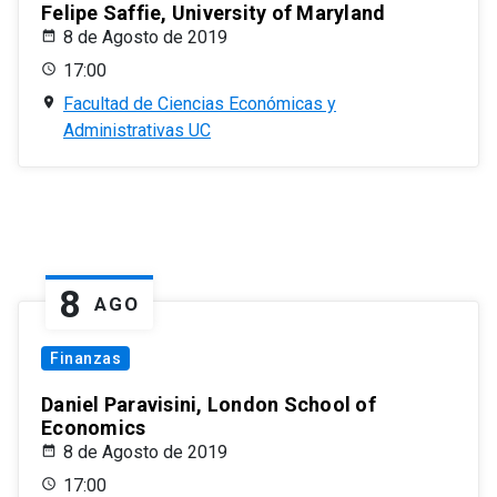
Felipe Saffie, University of Maryland
8 de Agosto de 2019
17:00
Facultad de Ciencias Económicas y
Administrativas UC
8
AGO
Finanzas
Daniel Paravisini, London School of
Economics
8 de Agosto de 2019
17:00