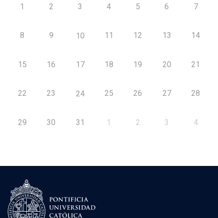
1
2
3
4
5
6
7
8
9
11
12
13
14
10
15
16
17
18
19
20
21
22
23
25
26
27
28
24
29
30
31
1
2
3
4