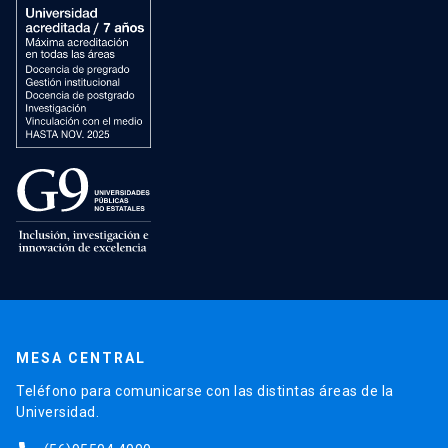
MESA CENTRAL
Teléfono para comunicarse con las distintas áreas de la
Universidad.