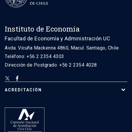
Instituto de Economía
Facultad de Economía y Administración UC
Avda. Vicuña Mackenna 4860, Macul. Santiago, Chile
Teléfono: +56 2 2354 4303
Dirección de Postgrado: +56 2 2354 4028
ACREDITACIÓN