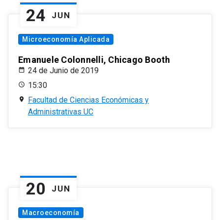
24
JUN
Microeconomía Aplicada
Emanuele Colonnelli, Chicago Booth
24 de Junio de 2019
15:30
Facultad de Ciencias Económicas y
Administrativas UC
20
JUN
Macroeconomía