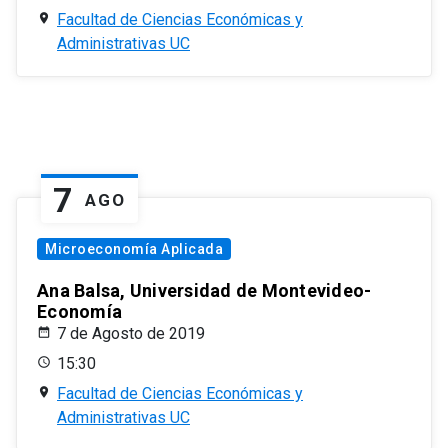
Facultad de Ciencias Económicas y
Administrativas UC
7
AGO
Microeconomía Aplicada
Ana Balsa, Universidad de Montevideo-
Economía
7 de Agosto de 2019
15:30
Facultad de Ciencias Económicas y
Administrativas UC