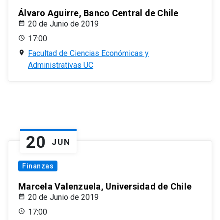
Álvaro Aguirre, Banco Central de Chile
20 de Junio de 2019
17:00
Facultad de Ciencias Económicas y
Administrativas UC
20
JUN
Finanzas
Marcela Valenzuela, Universidad de Chile
20 de Junio de 2019
17:00