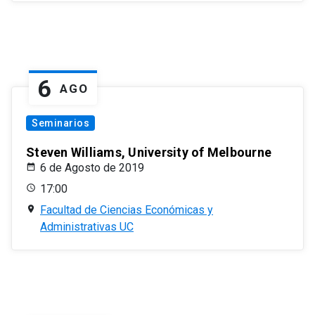
6
AGO
Seminarios
Steven Williams, University of Melbourne
6 de Agosto de 2019
17:00
Facultad de Ciencias Económicas y
Administrativas UC