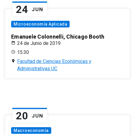
24
JUN
Microeconomía Aplicada
Emanuele Colonnelli, Chicago Booth
24 de Junio de 2019
15:30
Facultad de Ciencias Económicas y
Administrativas UC
20
JUN
Macroeconomía