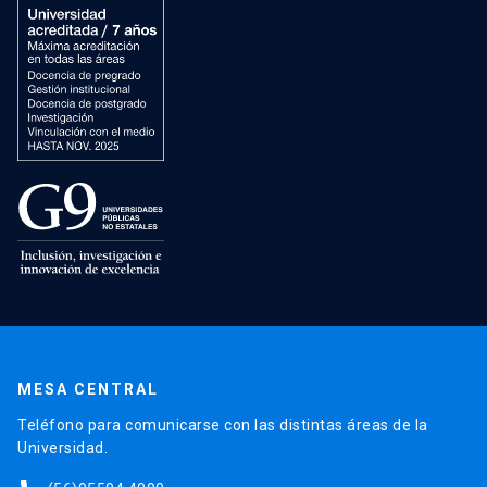
MESA CENTRAL
Teléfono para comunicarse con las distintas áreas de la
Universidad.