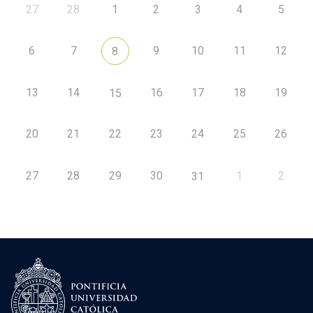
27
28
1
2
3
4
5
6
7
9
10
11
12
8
13
14
16
17
18
19
15
20
21
22
23
24
25
26
27
28
29
30
1
2
31