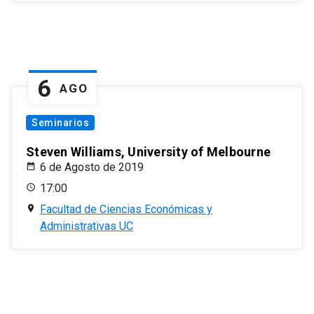
6
AGO
Seminarios
Steven Williams, University of Melbourne
6 de Agosto de 2019
17:00
Facultad de Ciencias Económicas y
Administrativas UC