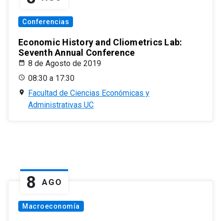
Conferencias
Economic History and Cliometrics Lab:
Seventh Annual Conference
8 de Agosto de 2019
08:30 a 17:30
Facultad de Ciencias Económicas y
Administrativas UC
8
AGO
Macroeconomía