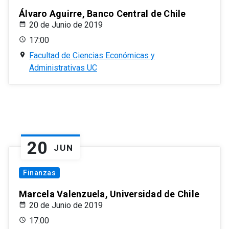
Álvaro Aguirre, Banco Central de Chile
20 de Junio de 2019
17:00
Facultad de Ciencias Económicas y
Administrativas UC
20
JUN
Finanzas
Marcela Valenzuela, Universidad de Chile
20 de Junio de 2019
17:00