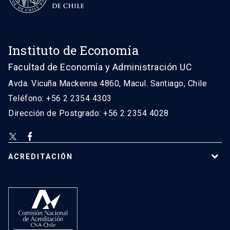
Instituto de Economía
Facultad de Economía y Administración UC
Avda. Vicuña Mackenna 4860, Macul. Santiago, Chile
Teléfono: +56 2 2354 4303
Dirección de Postgrado: +56 2 2354 4028
ACREDITACIÓN