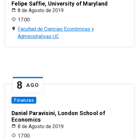
Felipe Saffie, University of Maryland
8 de Agosto de 2019
17:00
Facultad de Ciencias Económicas y
Administrativas UC
8
AGO
Finanzas
Daniel Paravisini, London School of
Economics
8 de Agosto de 2019
17:00