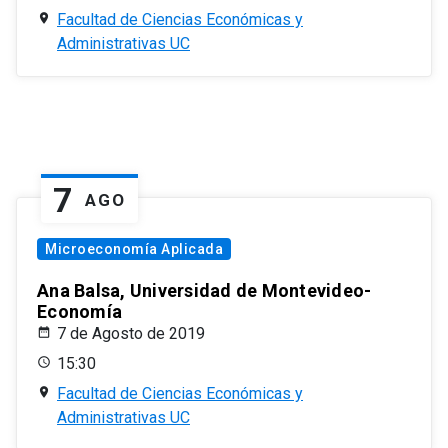
Facultad de Ciencias Económicas y
Administrativas UC
7
AGO
Microeconomía Aplicada
Ana Balsa, Universidad de Montevideo-
Economía
7 de Agosto de 2019
15:30
Facultad de Ciencias Económicas y
Administrativas UC