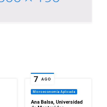
7
AGO
Microeconomía Aplicada
Ana Balsa, Universidad