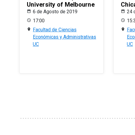
University of Melbourne
Chic
6 de Agosto de 2019
24 
17:00
15:
Facultad de Ciencias
Fac
Económicas y Administrativas
Eco
UC
UC