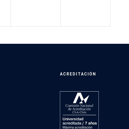
ACREDITACIÓN