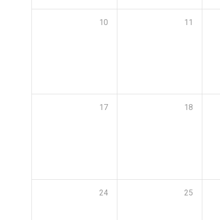
10
11
17
18
24
25