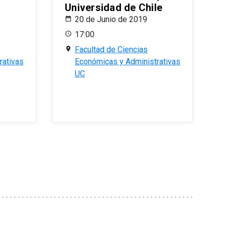
Universidad de Chile
20 de Junio de 2019
17:00
Facultad de Ciencias
rativas
Económicas y Administrativas
UC