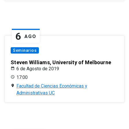
6
AGO
Seminarios
Steven Williams, University of Melbourne
6 de Agosto de 2019
17:00
Facultad de Ciencias Económicas y
Administrativas UC