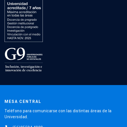
MESA CENTRAL
Teléfono para comunicarse con las distintas áreas de la
Universidad.