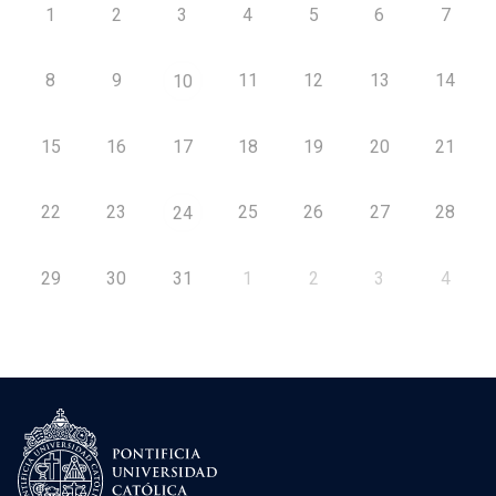
1
2
3
4
5
6
7
8
9
11
12
13
14
10
15
16
17
18
19
20
21
22
23
25
26
27
28
24
29
30
31
1
2
3
4