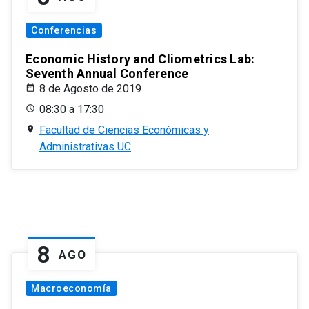
Conferencias
Economic History and Cliometrics Lab:
Seventh Annual Conference
8 de Agosto de 2019
08:30 a 17:30
Facultad de Ciencias Económicas y
Administrativas UC
8
AGO
Macroeconomía