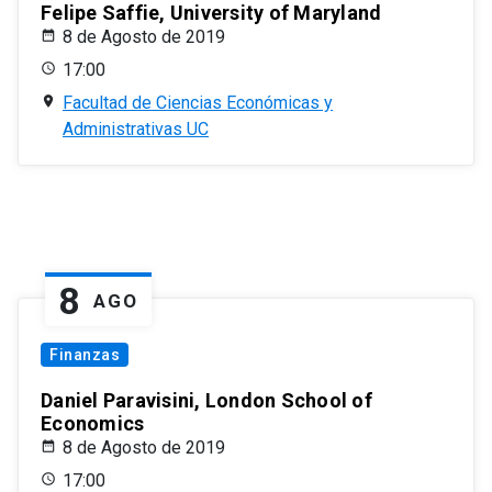
Felipe Saffie, University of Maryland
8 de Agosto de 2019
17:00
Facultad de Ciencias Económicas y
Administrativas UC
8
AGO
Finanzas
Daniel Paravisini, London School of
Economics
8 de Agosto de 2019
17:00