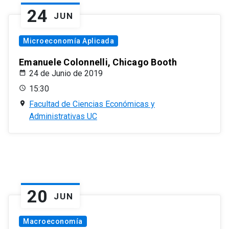
24
JUN
Microeconomía Aplicada
Emanuele Colonnelli, Chicago Booth
24 de Junio de 2019
15:30
Facultad de Ciencias Económicas y
Administrativas UC
20
JUN
Macroeconomía