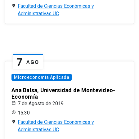
Facultad de Ciencias Económicas y
Administrativas UC
7
AGO
Microeconomía Aplicada
Ana Balsa, Universidad de Montevideo-
Economía
7 de Agosto de 2019
15:30
Facultad de Ciencias Económicas y
Administrativas UC