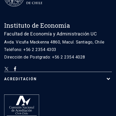
Instituto de Economía
Facultad de Economía y Administración UC
Avda. Vicuña Mackenna 4860, Macul. Santiago, Chile
Teléfono: +56 2 2354 4303
Dirección de Postgrado: +56 2 2354 4028
ACREDITACIÓN