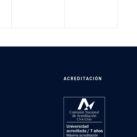
ACREDITACIÓN