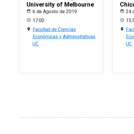
University of Melbourne
Chic
6 de Agosto de 2019
24 
17:00
15:
Facultad de Ciencias
Fac
Económicas y Administrativas
Eco
UC
UC