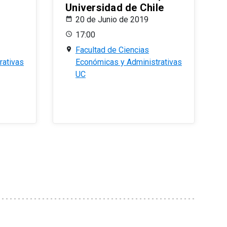
Universidad de Chile
20 de Junio de 2019
17:00
Facultad de Ciencias
rativas
Económicas y Administrativas
UC