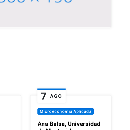
7
AGO
Microeconomía Aplicada
Ana Balsa, Universidad