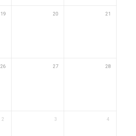
19
20
21
26
27
28
2
3
4