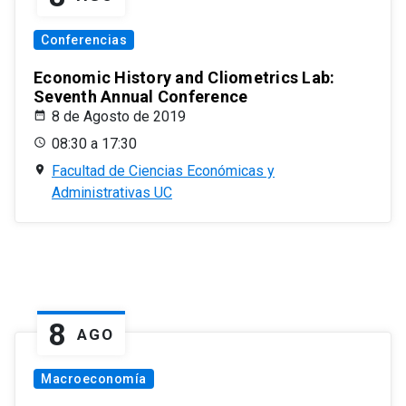
Conferencias
Economic History and Cliometrics Lab:
Seventh Annual Conference
8 de Agosto de 2019
08:30 a 17:30
Facultad de Ciencias Económicas y
Administrativas UC
8
AGO
Macroeconomía