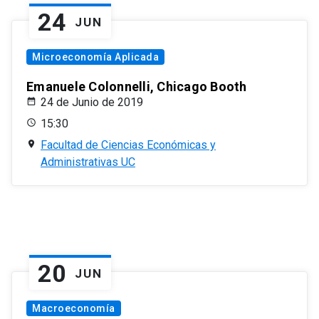
24
JUN
Microeconomía Aplicada
Emanuele Colonnelli, Chicago Booth
24 de Junio de 2019
15:30
Facultad de Ciencias Económicas y
Administrativas UC
20
JUN
Macroeconomía