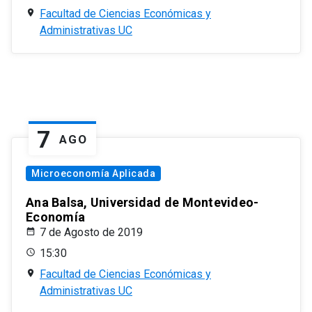
Facultad de Ciencias Económicas y
Administrativas UC
7
AGO
Microeconomía Aplicada
Ana Balsa, Universidad de Montevideo-
Economía
7 de Agosto de 2019
15:30
Facultad de Ciencias Económicas y
Administrativas UC