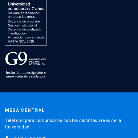
MESA CENTRAL
Teléfono para comunicarse con las distintas áreas de la
Universidad.