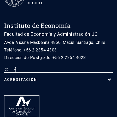
Instituto de Economía
Facultad de Economía y Administración UC
Avda. Vicuña Mackenna 4860, Macul. Santiago, Chile
Teléfono: +56 2 2354 4303
Dirección de Postgrado: +56 2 2354 4028
ACREDITACIÓN