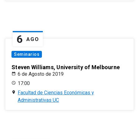
6
AGO
Seminarios
Steven Williams, University of Melbourne
6 de Agosto de 2019
17:00
Facultad de Ciencias Económicas y
Administrativas UC