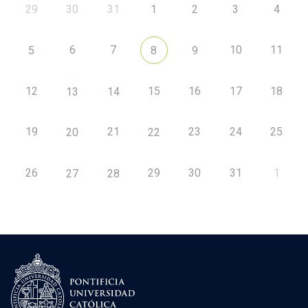
29
30
31
1
2
3
4
6
7
10
11
5
8
9
12
15
16
17
18
13
14
19
21
23
24
25
20
22
26
29
30
31
1
27
28