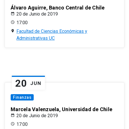
Álvaro Aguirre, Banco Central de Chile
20 de Junio de 2019
17:00
Facultad de Ciencias Económicas y
Administrativas UC
20
JUN
Finanzas
Marcela Valenzuela, Universidad de Chile
20 de Junio de 2019
17:00