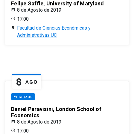
Felipe Saffie, University of Maryland
8 de Agosto de 2019
17:00
Facultad de Ciencias Económicas y
Administrativas UC
8
AGO
Finanzas
Daniel Paravisini, London School of
Economics
8 de Agosto de 2019
17:00