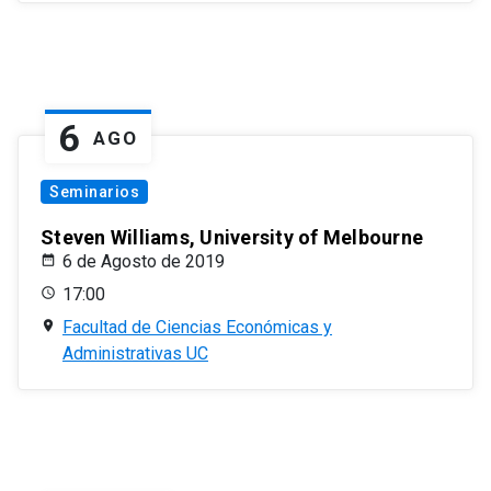
6
AGO
Seminarios
Steven Williams, University of Melbourne
6 de Agosto de 2019
17:00
Facultad de Ciencias Económicas y
Administrativas UC