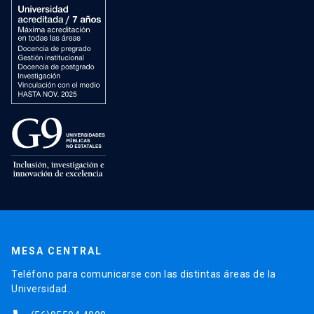
MESA CENTRAL
Teléfono para comunicarse con las distintas áreas de la
Universidad.