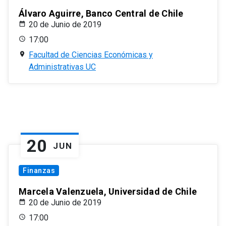
Álvaro Aguirre, Banco Central de Chile
20 de Junio de 2019
17:00
Facultad de Ciencias Económicas y
Administrativas UC
20
JUN
Finanzas
Marcela Valenzuela, Universidad de Chile
20 de Junio de 2019
17:00