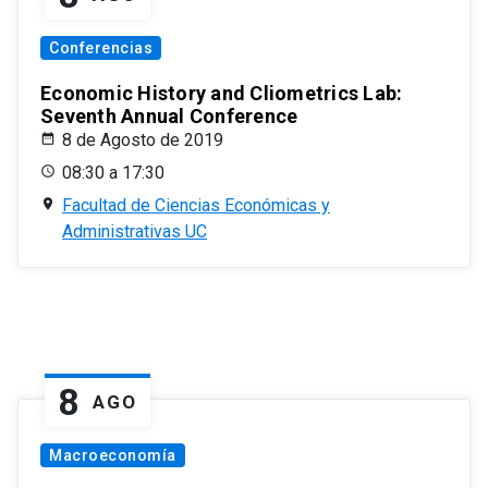
Conferencias
Economic History and Cliometrics Lab:
Seventh Annual Conference
8 de Agosto de 2019
08:30 a 17:30
Facultad de Ciencias Económicas y
Administrativas UC
8
AGO
Macroeconomía