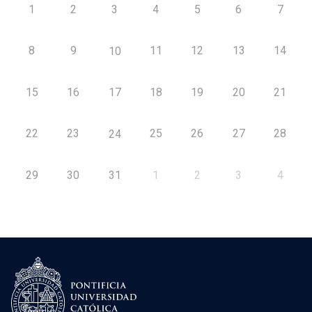
1
2
3
4
5
6
7
8
9
11
12
13
14
10
15
16
17
18
19
20
21
22
23
25
26
27
28
24
29
30
31
1
2
3
4