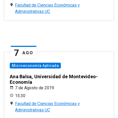
Facultad de Ciencias Económicas y
Administrativas UC
7
AGO
Microeconomía Aplicada
Ana Balsa, Universidad de Montevideo-
Economía
7 de Agosto de 2019
15:30
Facultad de Ciencias Económicas y
Administrativas UC