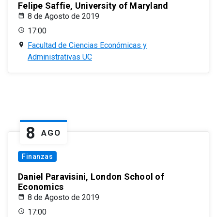
Felipe Saffie, University of Maryland
8 de Agosto de 2019
17:00
Facultad de Ciencias Económicas y
Administrativas UC
8
AGO
Finanzas
Daniel Paravisini, London School of
Economics
8 de Agosto de 2019
17:00