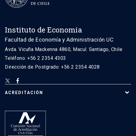
Instituto de Economía
Facultad de Economía y Administración UC
Avda. Vicuña Mackenna 4860, Macul. Santiago, Chile
Teléfono: +56 2 2354 4303
Dirección de Postgrado: +56 2 2354 4028
ACREDITACIÓN