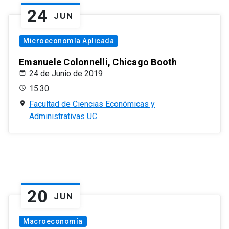
24
JUN
Microeconomía Aplicada
Emanuele Colonnelli, Chicago Booth
24 de Junio de 2019
15:30
Facultad de Ciencias Económicas y
Administrativas UC
20
JUN
Macroeconomía