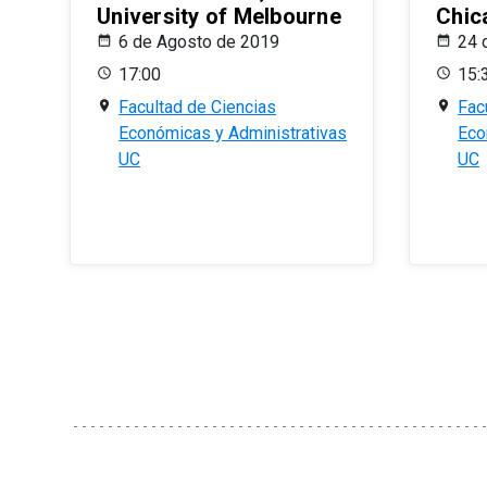
University of Melbourne
Chic
6 de Agosto de 2019
24 
17:00
15:
Facultad de Ciencias
Fac
Económicas y Administrativas
Eco
UC
UC