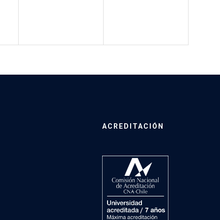
ACREDITACIÓN