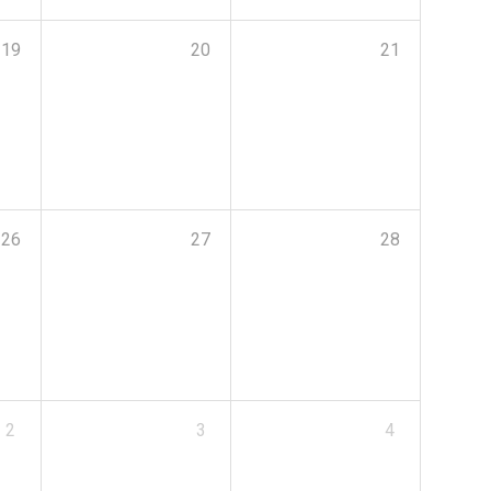
19
20
21
26
27
28
2
3
4