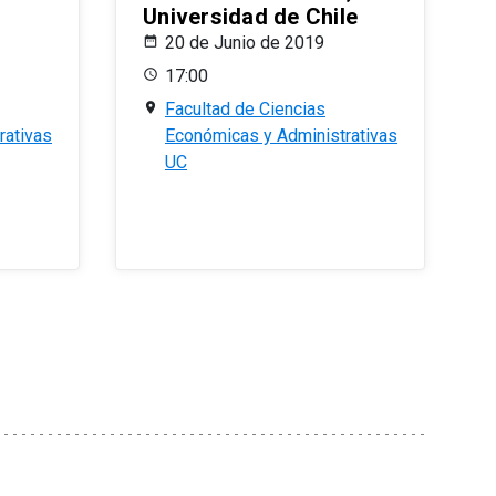
Universidad de Chile
20 de Junio de 2019
17:00
Facultad de Ciencias
rativas
Económicas y Administrativas
UC