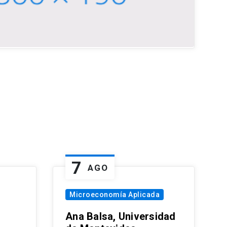
7
AGO
Microeconomía Aplicada
Ana Balsa, Universidad