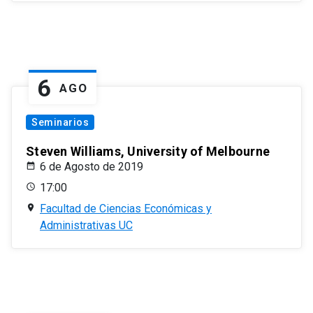
6
AGO
Seminarios
Steven Williams, University of Melbourne
6 de Agosto de 2019
17:00
Facultad de Ciencias Económicas y
Administrativas UC