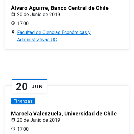
Álvaro Aguirre, Banco Central de Chile
20 de Junio de 2019
17:00
Facultad de Ciencias Económicas y
Administrativas UC
20
JUN
Finanzas
Marcela Valenzuela, Universidad de Chile
20 de Junio de 2019
17:00