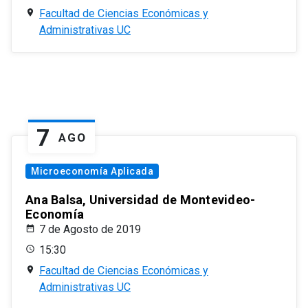
Facultad de Ciencias Económicas y
Administrativas UC
7
AGO
Microeconomía Aplicada
Ana Balsa, Universidad de Montevideo-
Economía
7 de Agosto de 2019
15:30
Facultad de Ciencias Económicas y
Administrativas UC