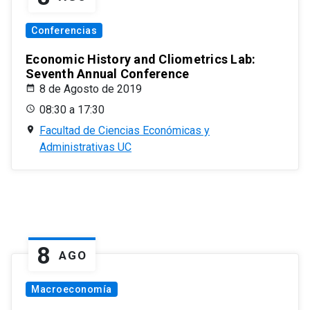
Conferencias
Economic History and Cliometrics Lab:
Seventh Annual Conference
8 de Agosto de 2019
08:30 a 17:30
Facultad de Ciencias Económicas y
Administrativas UC
8
AGO
Macroeconomía