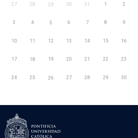
27
28
30
31
1
2
29
3
4
6
7
8
9
5
10
11
12
13
14
15
16
17
19
20
21
22
23
18
24
25
27
28
29
30
26