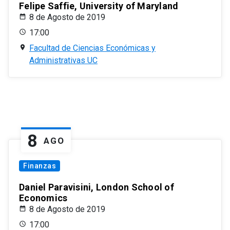
Felipe Saffie, University of Maryland
8 de Agosto de 2019
17:00
Facultad de Ciencias Económicas y
Administrativas UC
8
AGO
Finanzas
Daniel Paravisini, London School of
Economics
8 de Agosto de 2019
17:00