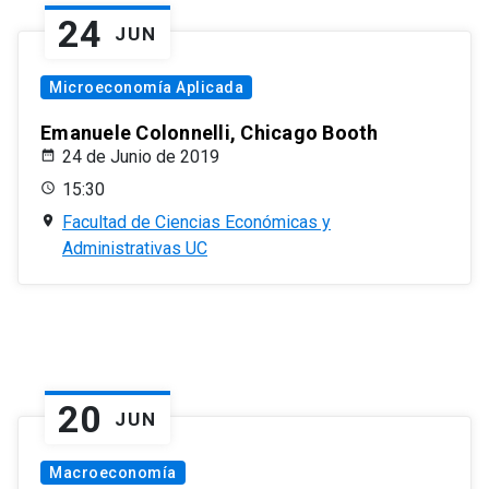
24
JUN
Microeconomía Aplicada
Emanuele Colonnelli, Chicago Booth
24 de Junio de 2019
15:30
Facultad de Ciencias Económicas y
Administrativas UC
20
JUN
Macroeconomía