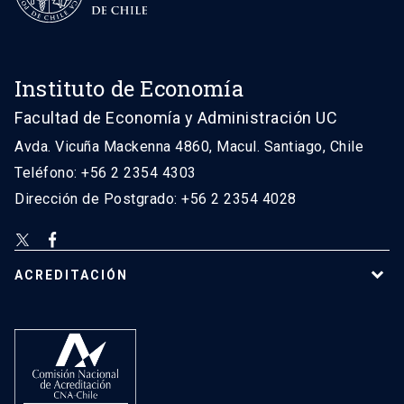
Instituto de Economía
Facultad de Economía y Administración UC
Avda. Vicuña Mackenna 4860, Macul. Santiago, Chile
Teléfono: +56 2 2354 4303
Dirección de Postgrado: +56 2 2354 4028
ACREDITACIÓN