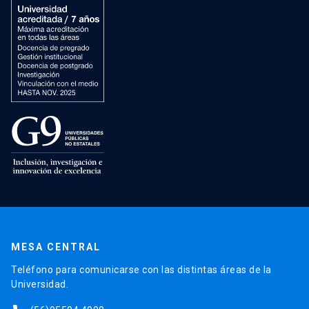
MESA CENTRAL
Teléfono para comunicarse con las distintas áreas de la
Universidad.