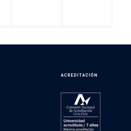
ACREDITACIÓN