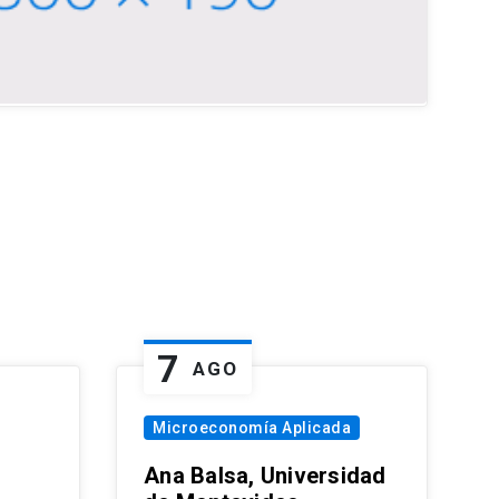
7
AGO
Microeconomía Aplicada
Ana Balsa, Universidad