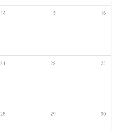
14
15
16
21
22
23
28
29
30