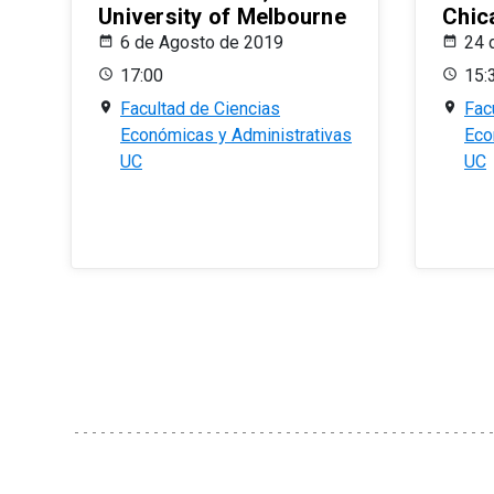
University of Melbourne
Chic
6 de Agosto de 2019
24 
17:00
15:
Facultad de Ciencias
Fac
Económicas y Administrativas
Eco
UC
UC