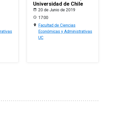
Universidad de Chile
20 de Junio de 2019
17:00
Facultad de Ciencias
rativas
Económicas y Administrativas
UC