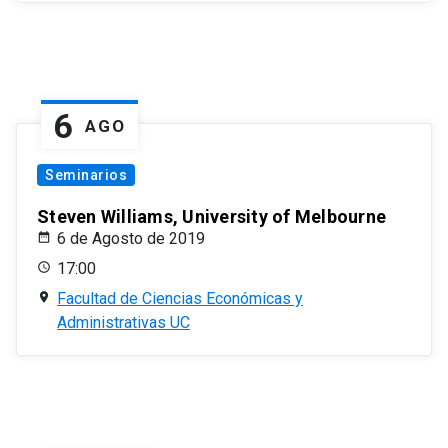
6
AGO
Seminarios
Steven Williams, University of Melbourne
6 de Agosto de 2019
17:00
Facultad de Ciencias Económicas y
Administrativas UC