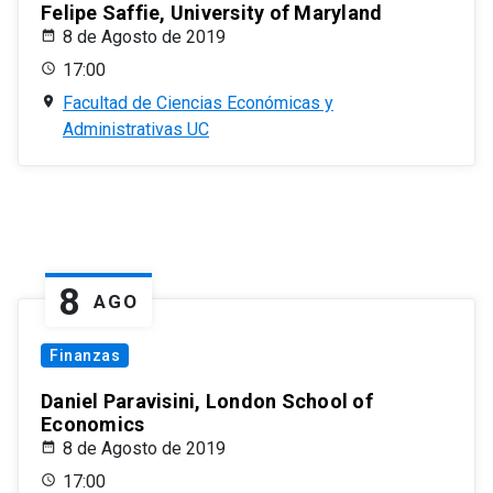
Felipe Saffie, University of Maryland
8 de Agosto de 2019
17:00
Facultad de Ciencias Económicas y
Administrativas UC
8
AGO
Finanzas
Daniel Paravisini, London School of
Economics
8 de Agosto de 2019
17:00