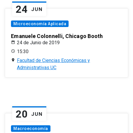
24
JUN
Microeconomía Aplicada
Emanuele Colonnelli, Chicago Booth
24 de Junio de 2019
15:30
Facultad de Ciencias Económicas y
Administrativas UC
20
JUN
Macroeconomía