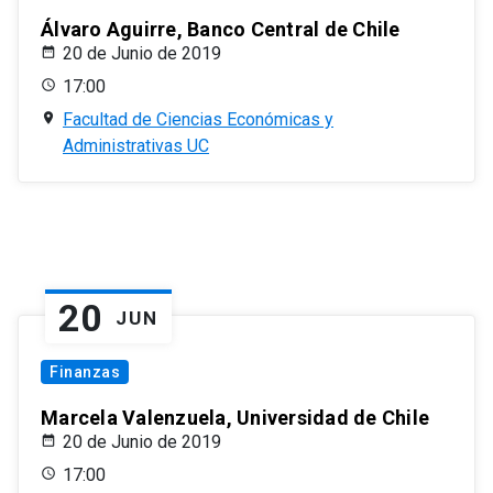
Álvaro Aguirre, Banco Central de Chile
20 de Junio de 2019
17:00
Facultad de Ciencias Económicas y
Administrativas UC
20
JUN
Finanzas
Marcela Valenzuela, Universidad de Chile
20 de Junio de 2019
17:00