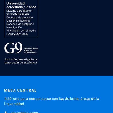
MESA CENTRAL
Teléfono para comunicarse con las distintas áreas de la
Universidad.