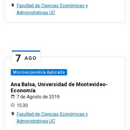
Facultad de Ciencias Económicas y
Administrativas UC
7
AGO
Microeconomía Aplicada
Ana Balsa, Universidad de Montevideo-
Economía
7 de Agosto de 2019
15:30
Facultad de Ciencias Económicas y
Administrativas UC