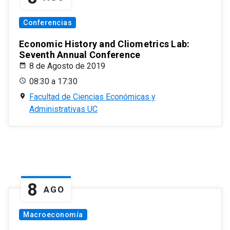
Conferencias
Economic History and Cliometrics Lab:
Seventh Annual Conference
8 de Agosto de 2019
08:30 a 17:30
Facultad de Ciencias Económicas y
Administrativas UC
8
AGO
Macroeconomía