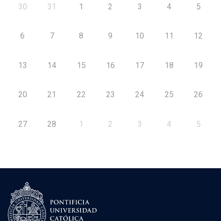
30
31
1
2
3
4
5
6
7
8
9
10
11
12
13
14
15
16
17
18
19
20
21
22
23
24
25
26
27
28
1
2
3
4
5