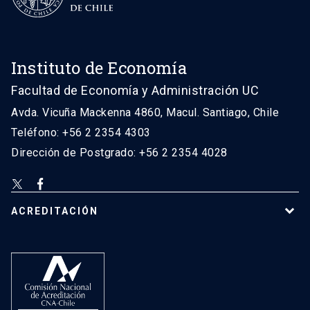
Instituto de Economía
Facultad de Economía y Administración UC
Avda. Vicuña Mackenna 4860, Macul. Santiago, Chile
Teléfono: +56 2 2354 4303
Dirección de Postgrado: +56 2 2354 4028
ACREDITACIÓN