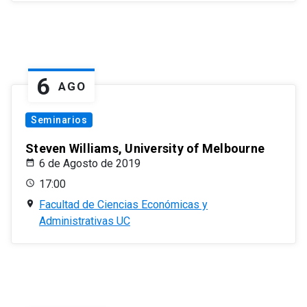
6
AGO
Seminarios
Steven Williams, University of Melbourne
6 de Agosto de 2019
17:00
Facultad de Ciencias Económicas y
Administrativas UC