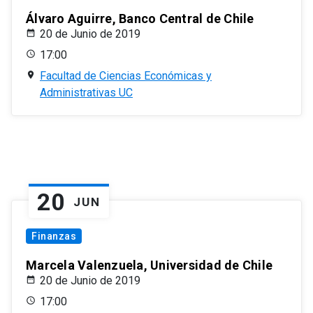
Álvaro Aguirre, Banco Central de Chile
20 de Junio de 2019
17:00
Facultad de Ciencias Económicas y
Administrativas UC
20
JUN
Finanzas
Marcela Valenzuela, Universidad de Chile
20 de Junio de 2019
17:00