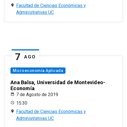
Facultad de Ciencias Económicas y
Administrativas UC
7
AGO
Microeconomía Aplicada
Ana Balsa, Universidad de Montevideo-
Economía
7 de Agosto de 2019
15:30
Facultad de Ciencias Económicas y
Administrativas UC