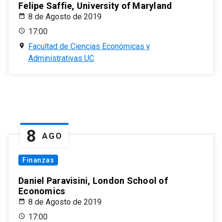
Felipe Saffie, University of Maryland
8 de Agosto de 2019
17:00
Facultad de Ciencias Económicas y
Administrativas UC
8
AGO
Finanzas
Daniel Paravisini, London School of
Economics
8 de Agosto de 2019
17:00