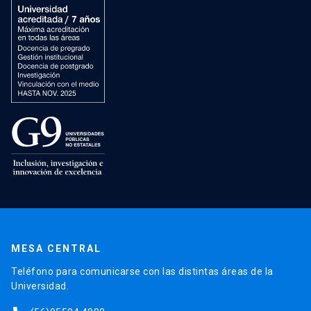
MESA CENTRAL
Teléfono para comunicarse con las distintas áreas de la
Universidad.