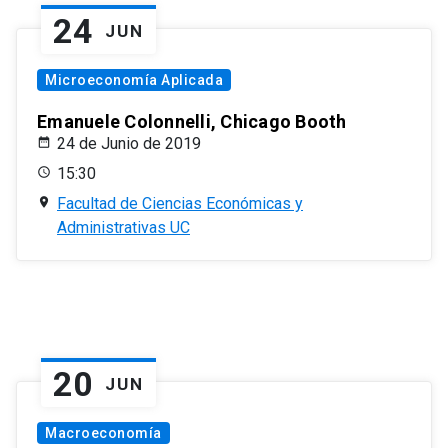
24
JUN
Microeconomía Aplicada
Emanuele Colonnelli, Chicago Booth
24 de Junio de 2019
15:30
Facultad de Ciencias Económicas y
Administrativas UC
20
JUN
Macroeconomía