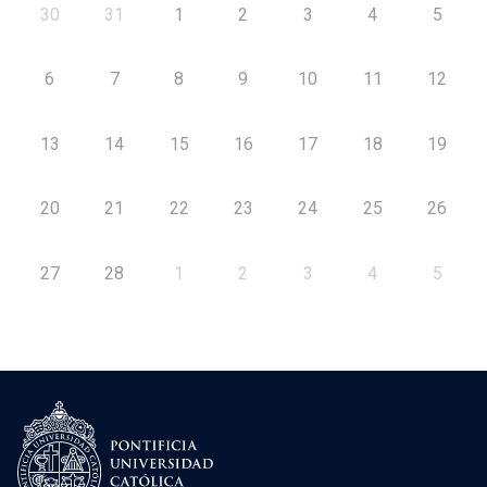
30
31
1
2
3
4
5
6
7
8
9
10
11
12
13
14
15
16
17
18
19
20
21
22
23
24
25
26
27
28
1
2
3
4
5