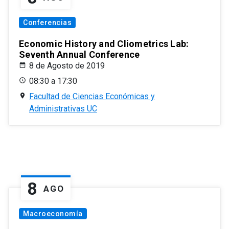
Conferencias
Economic History and Cliometrics Lab:
Seventh Annual Conference
8 de Agosto de 2019
08:30 a 17:30
Facultad de Ciencias Económicas y
Administrativas UC
8
AGO
Macroeconomía