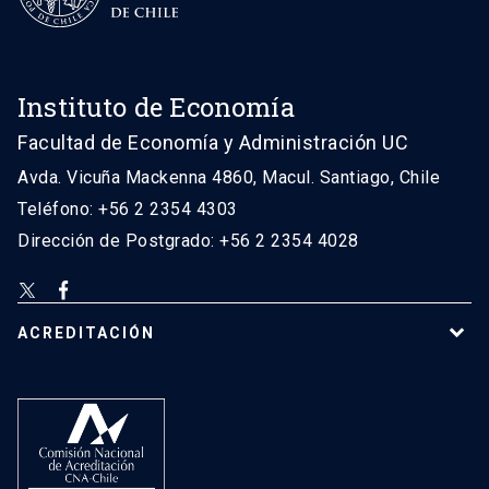
Instituto de Economía
Facultad de Economía y Administración UC
Avda. Vicuña Mackenna 4860, Macul. Santiago, Chile
Teléfono: +56 2 2354 4303
Dirección de Postgrado: +56 2 2354 4028
ACREDITACIÓN