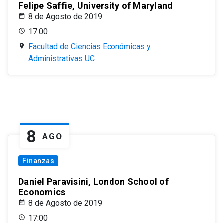
Felipe Saffie, University of Maryland
8 de Agosto de 2019
17:00
Facultad de Ciencias Económicas y
Administrativas UC
8
AGO
Finanzas
Daniel Paravisini, London School of
Economics
8 de Agosto de 2019
17:00