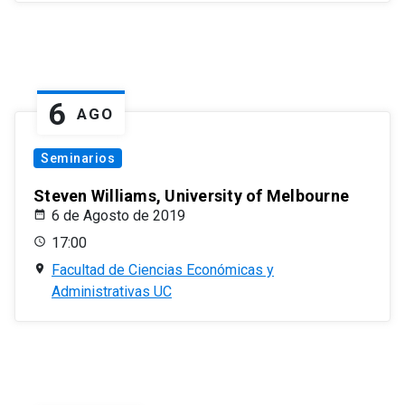
6
AGO
Seminarios
Steven Williams, University of Melbourne
6 de Agosto de 2019
17:00
Facultad de Ciencias Económicas y
Administrativas UC