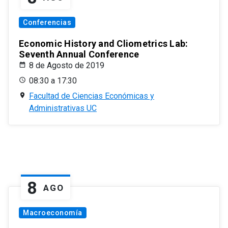
Conferencias
Economic History and Cliometrics Lab:
Seventh Annual Conference
8 de Agosto de 2019
08:30 a 17:30
Facultad de Ciencias Económicas y
Administrativas UC
8
AGO
Macroeconomía