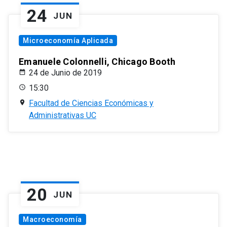
24
JUN
Microeconomía Aplicada
Emanuele Colonnelli, Chicago Booth
24 de Junio de 2019
15:30
Facultad de Ciencias Económicas y
Administrativas UC
20
JUN
Macroeconomía