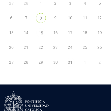
27
28
1
2
3
4
5
6
7
9
10
11
12
8
13
14
16
17
18
19
15
20
21
22
23
24
25
26
27
28
29
30
1
2
31