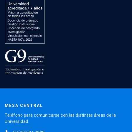
MESA CENTRAL
Teléfono para comunicarse con las distintas áreas de la
Universidad.