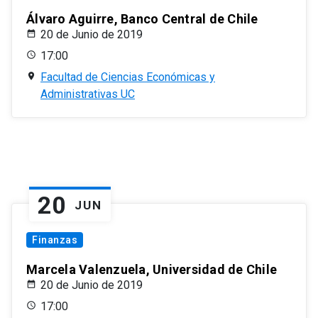
Álvaro Aguirre, Banco Central de Chile
20 de Junio de 2019
17:00
Facultad de Ciencias Económicas y
Administrativas UC
20
JUN
Finanzas
Marcela Valenzuela, Universidad de Chile
20 de Junio de 2019
17:00