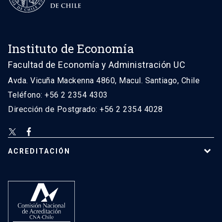
Instituto de Economía
Facultad de Economía y Administración UC
Avda. Vicuña Mackenna 4860, Macul. Santiago, Chile
Teléfono: +56 2 2354 4303
Dirección de Postgrado: +56 2 2354 4028
ACREDITACIÓN