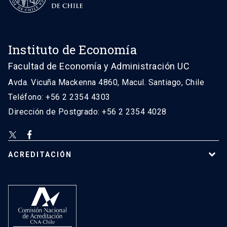
Instituto de Economía
Facultad de Economía y Administración UC
Avda. Vicuña Mackenna 4860, Macul. Santiago, Chile
Teléfono: +56 2 2354 4303
Dirección de Postgrado: +56 2 2354 4028
ACREDITACIÓN