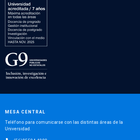
MESA CENTRAL
Teléfono para comunicarse con las distintas áreas de la
Universidad.