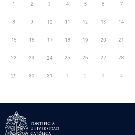
1
2
3
4
5
6
7
8
9
11
12
13
14
10
15
16
17
18
19
20
21
22
23
25
26
27
28
24
29
30
31
1
2
3
4