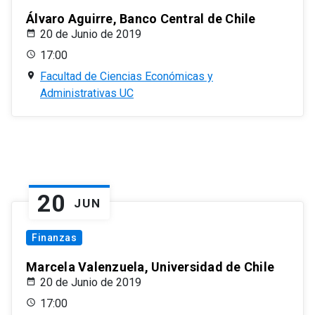
Álvaro Aguirre, Banco Central de Chile
20 de Junio de 2019
17:00
Facultad de Ciencias Económicas y
Administrativas UC
20
JUN
Finanzas
Marcela Valenzuela, Universidad de Chile
20 de Junio de 2019
17:00