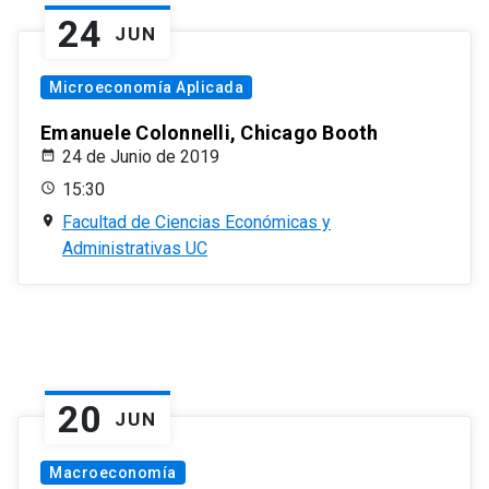
24
JUN
Microeconomía Aplicada
Emanuele Colonnelli, Chicago Booth
24 de Junio de 2019
15:30
Facultad de Ciencias Económicas y
Administrativas UC
20
JUN
Macroeconomía