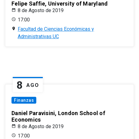
Felipe Saffie, University of Maryland
8 de Agosto de 2019
17:00
Facultad de Ciencias Económicas y
Administrativas UC
8
AGO
Finanzas
Daniel Paravisini, London School of
Economics
8 de Agosto de 2019
17:00