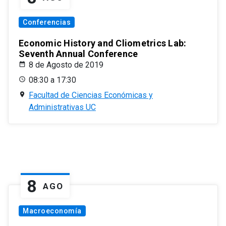
Conferencias
Economic History and Cliometrics Lab:
Seventh Annual Conference
8 de Agosto de 2019
08:30 a 17:30
Facultad de Ciencias Económicas y
Administrativas UC
8
AGO
Macroeconomía