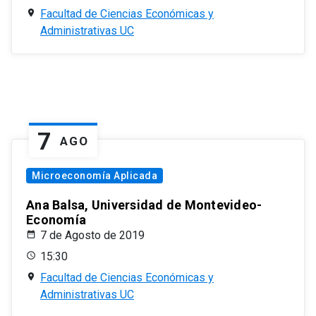
Facultad de Ciencias Económicas y
Administrativas UC
7
AGO
Microeconomía Aplicada
Ana Balsa, Universidad de Montevideo-
Economía
7 de Agosto de 2019
15:30
Facultad de Ciencias Económicas y
Administrativas UC