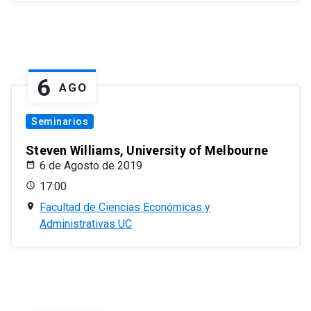
6
AGO
Seminarios
Steven Williams, University of Melbourne
6 de Agosto de 2019
17:00
Facultad de Ciencias Económicas y
Administrativas UC