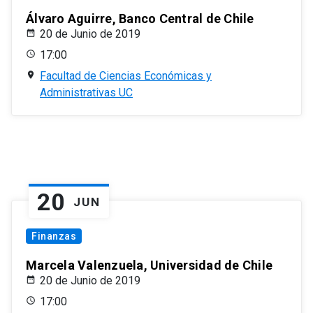
Álvaro Aguirre, Banco Central de Chile
20 de Junio de 2019
17:00
Facultad de Ciencias Económicas y
Administrativas UC
20
JUN
Finanzas
Marcela Valenzuela, Universidad de Chile
20 de Junio de 2019
17:00