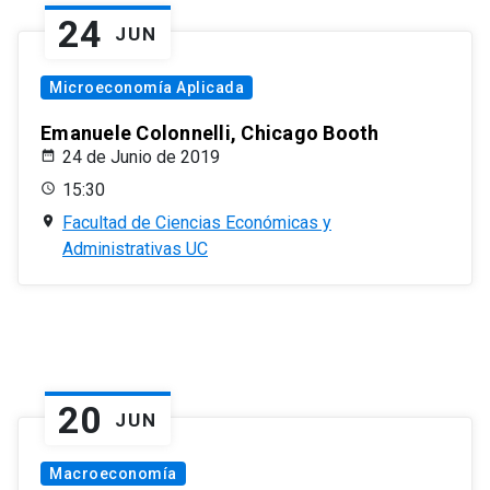
24
JUN
Microeconomía Aplicada
Emanuele Colonnelli, Chicago Booth
24 de Junio de 2019
15:30
Facultad de Ciencias Económicas y
Administrativas UC
20
JUN
Macroeconomía