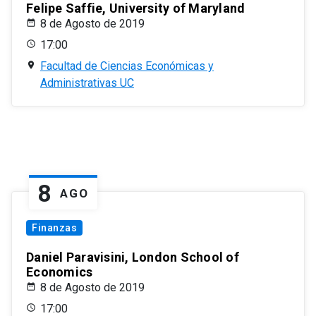
Felipe Saffie, University of Maryland
8 de Agosto de 2019
17:00
Facultad de Ciencias Económicas y
Administrativas UC
8
AGO
Finanzas
Daniel Paravisini, London School of
Economics
8 de Agosto de 2019
17:00