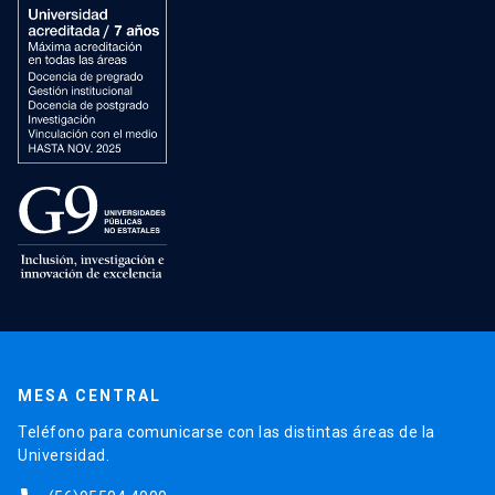
MESA CENTRAL
Teléfono para comunicarse con las distintas áreas de la
Universidad.