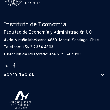
Instituto de Economía
Facultad de Economía y Administración UC
Avda. Vicuña Mackenna 4860, Macul. Santiago, Chile
Teléfono: +56 2 2354 4303
Dirección de Postgrado: +56 2 2354 4028
ACREDITACIÓN