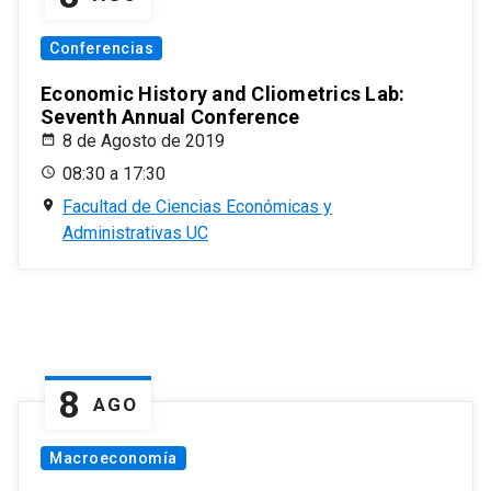
Conferencias
Economic History and Cliometrics Lab:
Seventh Annual Conference
8 de Agosto de 2019
08:30 a 17:30
Facultad de Ciencias Económicas y
Administrativas UC
8
AGO
Macroeconomía