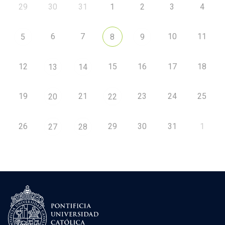
29
30
31
1
2
3
4
6
7
10
11
5
8
9
12
15
16
17
18
13
14
19
21
23
24
25
20
22
26
29
30
31
1
27
28