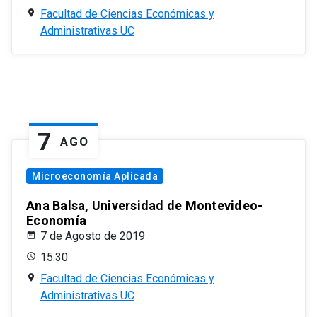
Facultad de Ciencias Económicas y
Administrativas UC
7
AGO
Microeconomía Aplicada
Ana Balsa, Universidad de Montevideo-
Economía
7 de Agosto de 2019
15:30
Facultad de Ciencias Económicas y
Administrativas UC