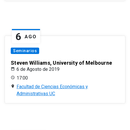
6
AGO
Seminarios
Steven Williams, University of Melbourne
6 de Agosto de 2019
17:00
Facultad de Ciencias Económicas y
Administrativas UC