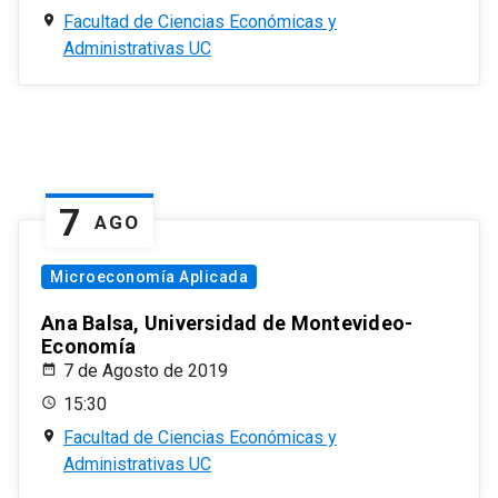
Facultad de Ciencias Económicas y
Administrativas UC
7
AGO
Microeconomía Aplicada
Ana Balsa, Universidad de Montevideo-
Economía
7 de Agosto de 2019
15:30
Facultad de Ciencias Económicas y
Administrativas UC