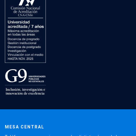
MESA CENTRAL