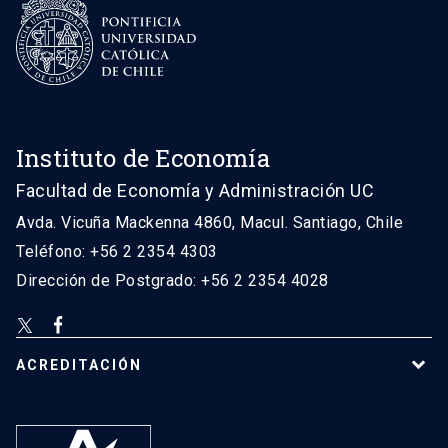
Instituto de Economía
Facultad de Economía y Administración UC
Avda. Vicuña Mackenna 4860, Macul. Santiago, Chile
Teléfono: +56 2 2354 4303
Dirección de Postgrado: +56 2 2354 4028
ACREDITACIÓN