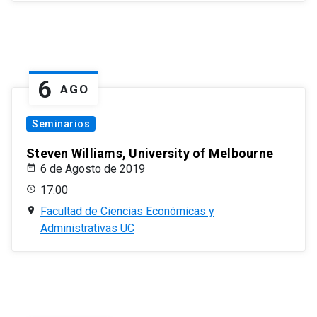
6
AGO
Seminarios
Steven Williams, University of Melbourne
6 de Agosto de 2019
17:00
Facultad de Ciencias Económicas y
Administrativas UC