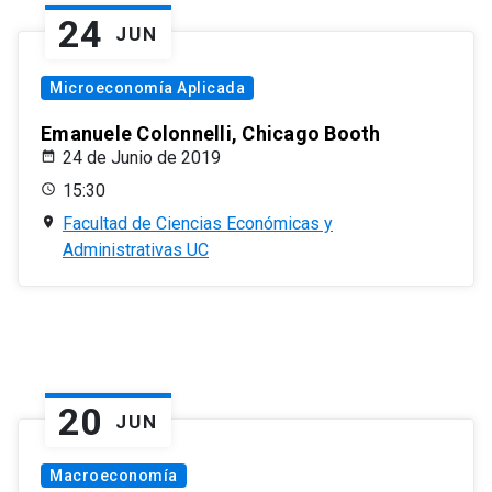
24
JUN
Microeconomía Aplicada
Emanuele Colonnelli, Chicago Booth
24 de Junio de 2019
15:30
Facultad de Ciencias Económicas y
Administrativas UC
20
JUN
Macroeconomía