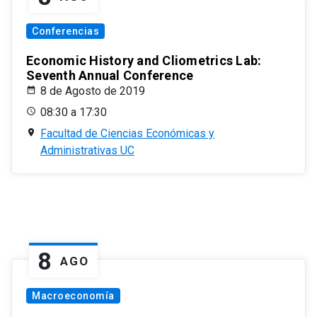
Conferencias
Economic History and Cliometrics Lab:
Seventh Annual Conference
8 de Agosto de 2019
08:30 a 17:30
Facultad de Ciencias Económicas y
Administrativas UC
8
AGO
Macroeconomía