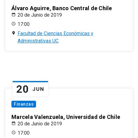
Álvaro Aguirre, Banco Central de Chile
20 de Junio de 2019
17:00
Facultad de Ciencias Económicas y
Administrativas UC
20
JUN
Finanzas
Marcela Valenzuela, Universidad de Chile
20 de Junio de 2019
17:00