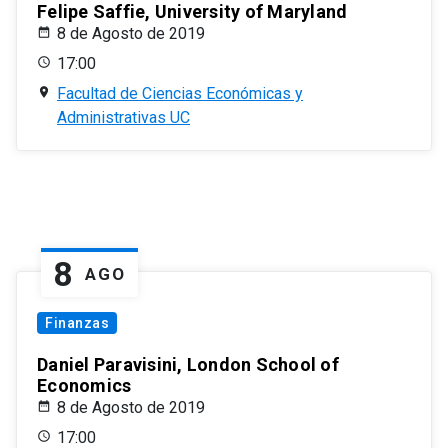
Felipe Saffie, University of Maryland
8 de Agosto de 2019
17:00
Facultad de Ciencias Económicas y
Administrativas UC
8
AGO
Finanzas
Daniel Paravisini, London School of
Economics
8 de Agosto de 2019
17:00