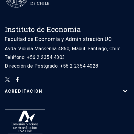
Instituto de Economía
Facultad de Economía y Administración UC
Avda. Vicuña Mackenna 4860, Macul. Santiago, Chile
Teléfono: +56 2 2354 4303
Dirección de Postgrado: +56 2 2354 4028
ACREDITACIÓN