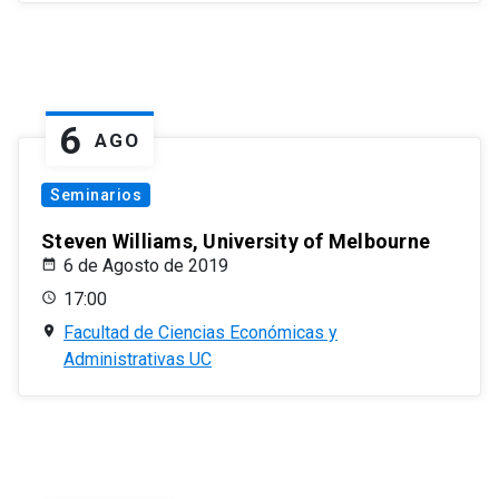
6
AGO
Seminarios
Steven Williams, University of Melbourne
6 de Agosto de 2019
17:00
Facultad de Ciencias Económicas y
Administrativas UC