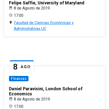
Felipe Saffie, University of Maryland
8 de Agosto de 2019
17:00
Facultad de Ciencias Económicas y
Administrativas UC
8
AGO
Finanzas
Daniel Paravisini, London School of
Economics
8 de Agosto de 2019
17:00