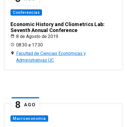
Conferencias
Economic History and Cliometrics Lab:
Seventh Annual Conference
8 de Agosto de 2019
08:30 a 17:30
Facultad de Ciencias Económicas y
Administrativas UC
8
AGO
Macroeconomía