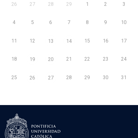
26
27
28
29
1
2
3
4
5
6
7
8
9
10
11
12
15
16
17
13
14
18
21
22
23
24
19
20
25
28
29
30
31
26
27