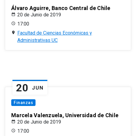
Álvaro Aguirre, Banco Central de Chile
20 de Junio de 2019
17:00
Facultad de Ciencias Económicas y
Administrativas UC
20
JUN
Finanzas
Marcela Valenzuela, Universidad de Chile
20 de Junio de 2019
17:00