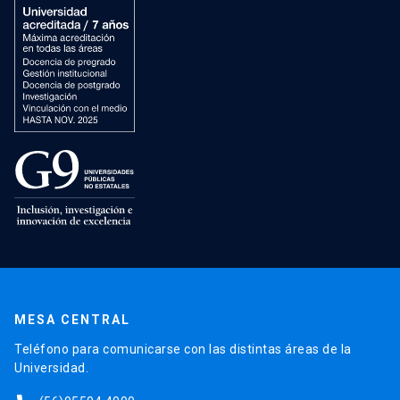
MESA CENTRAL
Teléfono para comunicarse con las distintas áreas de la
Universidad.