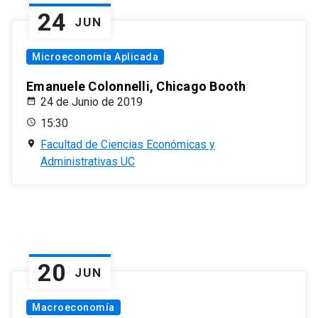
24
JUN
Microeconomía Aplicada
Emanuele Colonnelli, Chicago Booth
24 de Junio de 2019
15:30
Facultad de Ciencias Económicas y
Administrativas UC
20
JUN
Macroeconomía