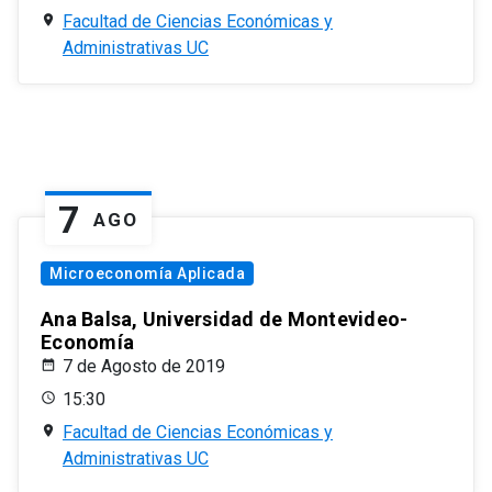
Facultad de Ciencias Económicas y
Administrativas UC
7
AGO
Microeconomía Aplicada
Ana Balsa, Universidad de Montevideo-
Economía
7 de Agosto de 2019
15:30
Facultad de Ciencias Económicas y
Administrativas UC