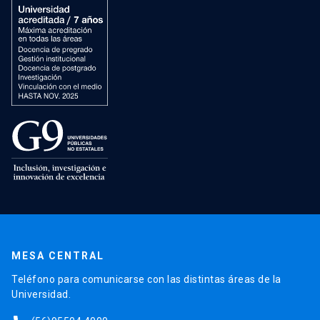
MESA CENTRAL
Teléfono para comunicarse con las distintas áreas de la
Universidad.