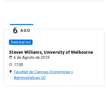
6
AGO
Seminarios
Steven Williams, University of Melbourne
6 de Agosto de 2019
17:00
Facultad de Ciencias Económicas y
Administrativas UC