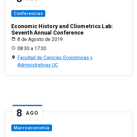
Conferencias
Economic History and Cliometrics Lab:
Seventh Annual Conference
8 de Agosto de 2019
08:30 a 17:30
Facultad de Ciencias Económicas y
Administrativas UC
8
AGO
Macroeconomía