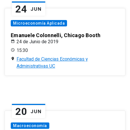
24
JUN
Microeconomía Aplicada
Emanuele Colonnelli, Chicago Booth
24 de Junio de 2019
15:30
Facultad de Ciencias Económicas y
Administrativas UC
20
JUN
Macroeconomía