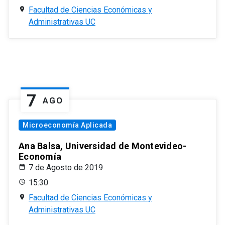
Facultad de Ciencias Económicas y
Administrativas UC
7
AGO
Microeconomía Aplicada
Ana Balsa, Universidad de Montevideo-
Economía
7 de Agosto de 2019
15:30
Facultad de Ciencias Económicas y
Administrativas UC