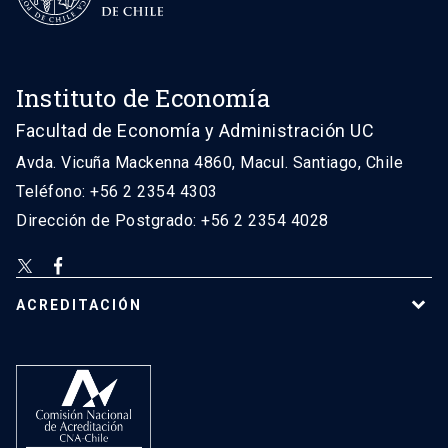
Instituto de Economía
Facultad de Economía y Administración UC
Avda. Vicuña Mackenna 4860, Macul. Santiago, Chile
Teléfono: +56 2 2354 4303
Dirección de Postgrado: +56 2 2354 4028
ACREDITACIÓN