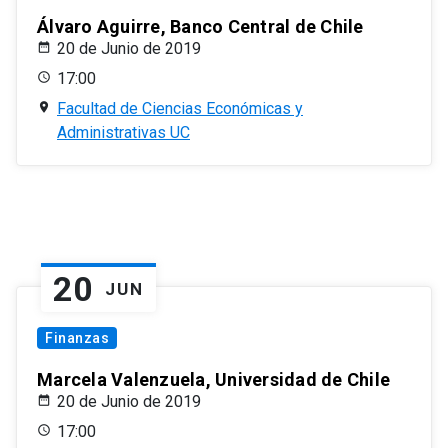
Álvaro Aguirre, Banco Central de Chile
20 de Junio de 2019
17:00
Facultad de Ciencias Económicas y
Administrativas UC
20
JUN
Finanzas
Marcela Valenzuela, Universidad de Chile
20 de Junio de 2019
17:00