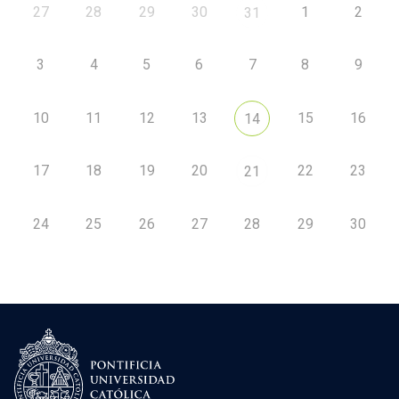
27
28
29
30
1
2
31
3
4
5
6
7
8
9
10
11
12
13
15
16
14
17
18
19
20
22
23
21
24
25
26
27
28
29
30