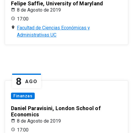
Felipe Saffie, University of Maryland
8 de Agosto de 2019
17:00
Facultad de Ciencias Económicas y
Administrativas UC
8
AGO
Finanzas
Daniel Paravisini, London School of
Economics
8 de Agosto de 2019
17:00