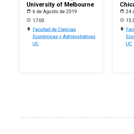
University of Melbourne
Chic
6 de Agosto de 2019
24 
17:00
15:
Facultad de Ciencias
Fac
Económicas y Administrativas
Eco
UC
UC