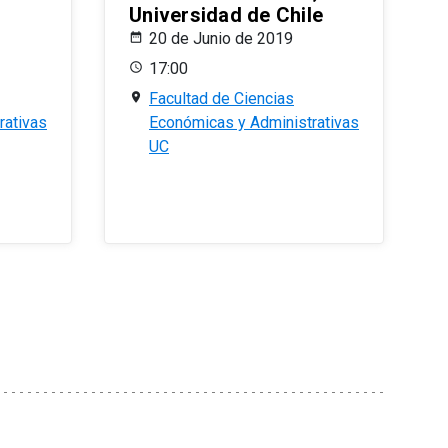
Universidad de Chile
20 de Junio de 2019
17:00
Facultad de Ciencias
rativas
Económicas y Administrativas
UC