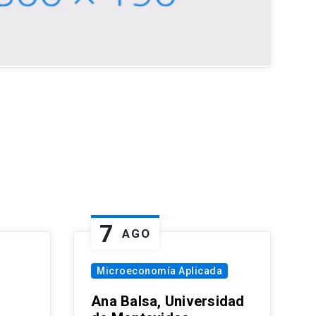
7
AGO
Microeconomía Aplicada
Ana Balsa, Universidad