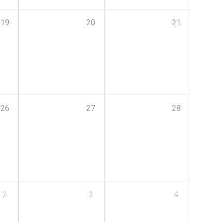
19
20
21
26
27
28
2
3
4