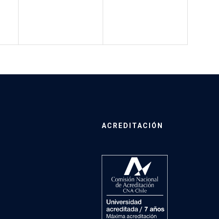
ACREDITACIÓN