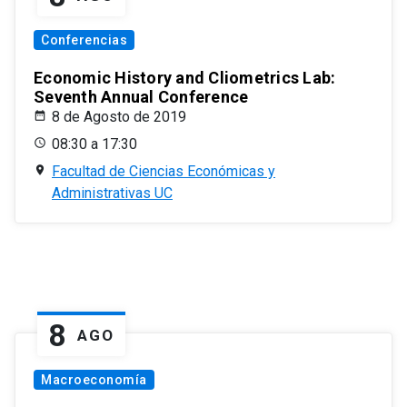
Conferencias
Economic History and Cliometrics Lab:
Seventh Annual Conference
8 de Agosto de 2019
08:30 a 17:30
Facultad de Ciencias Económicas y
Administrativas UC
8
AGO
Macroeconomía