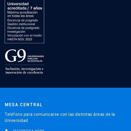
MESA CENTRAL
Teléfono para comunicarse con las distintas áreas de la
Universidad.