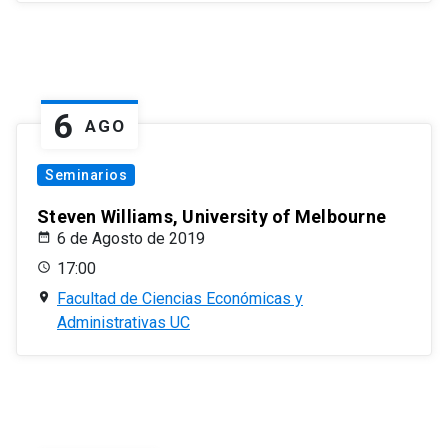
6
AGO
Seminarios
Steven Williams, University of Melbourne
6 de Agosto de 2019
17:00
Facultad de Ciencias Económicas y
Administrativas UC