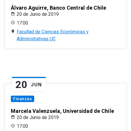
Álvaro Aguirre, Banco Central de Chile
20 de Junio de 2019
17:00
Facultad de Ciencias Económicas y
Administrativas UC
20
JUN
Finanzas
Marcela Valenzuela, Universidad de Chile
20 de Junio de 2019
17:00