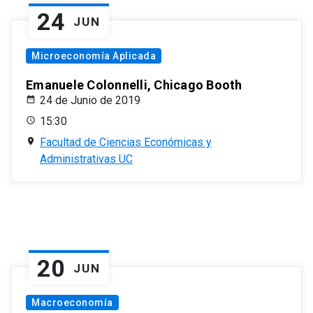
24
JUN
Microeconomía Aplicada
Emanuele Colonnelli, Chicago Booth
24 de Junio de 2019
15:30
Facultad de Ciencias Económicas y
Administrativas UC
20
JUN
Macroeconomía