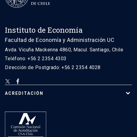
Instituto de Economía
Facultad de Economía y Administración UC
Avda. Vicuña Mackenna 4860, Macul. Santiago, Chile
Teléfono: +56 2 2354 4303
Dirección de Postgrado: +56 2 2354 4028
ACREDITACIÓN