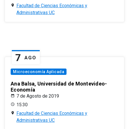
Facultad de Ciencias Económicas y
Administrativas UC
7
AGO
Microeconomía Aplicada
Ana Balsa, Universidad de Montevideo-
Economía
7 de Agosto de 2019
15:30
Facultad de Ciencias Económicas y
Administrativas UC