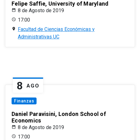
Felipe Saffie, University of Maryland
8 de Agosto de 2019
17:00
Facultad de Ciencias Económicas y
Administrativas UC
8
AGO
Finanzas
Daniel Paravisini, London School of
Economics
8 de Agosto de 2019
17:00