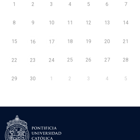
1
2
3
4
5
6
7
8
9
10
11
12
13
14
15
18
19
20
21
16
17
25
26
27
28
22
23
24
29
30
1
2
3
4
5