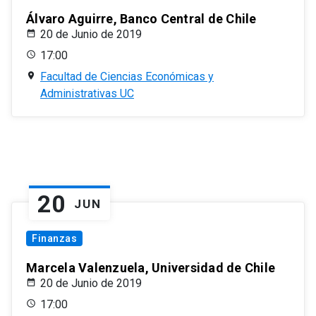
Álvaro Aguirre, Banco Central de Chile
20 de Junio de 2019
17:00
Facultad de Ciencias Económicas y
Administrativas UC
20
JUN
Finanzas
Marcela Valenzuela, Universidad de Chile
20 de Junio de 2019
17:00