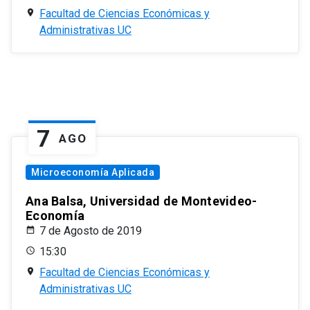
Facultad de Ciencias Económicas y
Administrativas UC
7
AGO
Microeconomía Aplicada
Ana Balsa, Universidad de Montevideo-
Economía
7 de Agosto de 2019
15:30
Facultad de Ciencias Económicas y
Administrativas UC