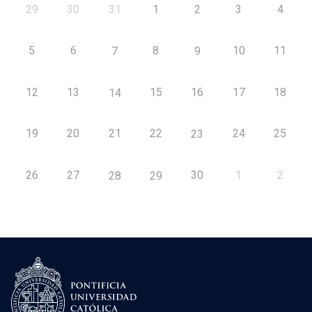
29
30
31
1
2
3
4
5
6
8
10
11
7
9
12
13
15
16
17
18
14
19
20
21
22
24
25
23
26
27
30
1
2
28
29