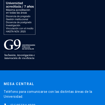
MESA CENTRAL
Teléfono para comunicarse con las distintas áreas de la
Universidad.