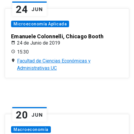
24
JUN
Microeconomía Aplicada
Emanuele Colonnelli, Chicago Booth
24 de Junio de 2019
15:30
Facultad de Ciencias Económicas y
Administrativas UC
20
JUN
Macroeconomía