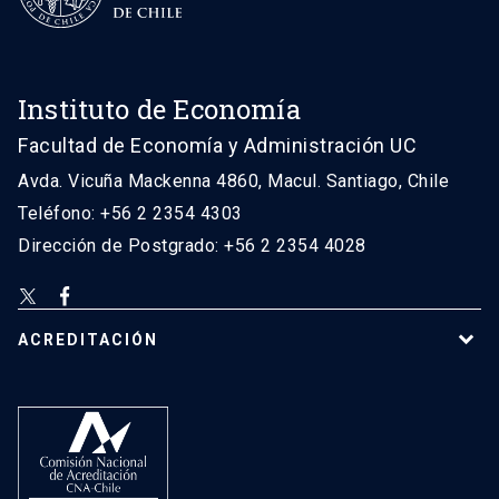
Instituto de Economía
Facultad de Economía y Administración UC
Avda. Vicuña Mackenna 4860, Macul. Santiago, Chile
Teléfono: +56 2 2354 4303
Dirección de Postgrado: +56 2 2354 4028
ACREDITACIÓN