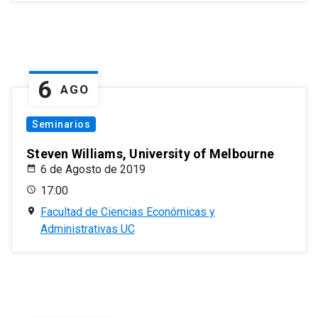
6
AGO
Seminarios
Steven Williams, University of Melbourne
6 de Agosto de 2019
17:00
Facultad de Ciencias Económicas y
Administrativas UC