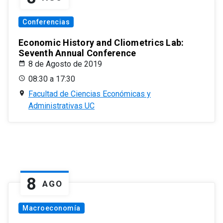
Conferencias
Economic History and Cliometrics Lab:
Seventh Annual Conference
8 de Agosto de 2019
08:30 a 17:30
Facultad de Ciencias Económicas y
Administrativas UC
8
AGO
Macroeconomía