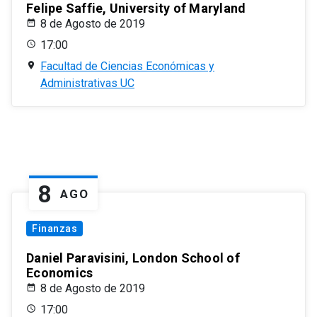
Felipe Saffie, University of Maryland
8 de Agosto de 2019
17:00
Facultad de Ciencias Económicas y
Administrativas UC
8
AGO
Finanzas
Daniel Paravisini, London School of
Economics
8 de Agosto de 2019
17:00