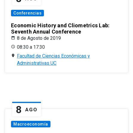
Conferencias
Economic History and Cliometrics Lab:
Seventh Annual Conference
8 de Agosto de 2019
08:30 a 17:30
Facultad de Ciencias Económicas y
Administrativas UC
8
AGO
Macroeconomía