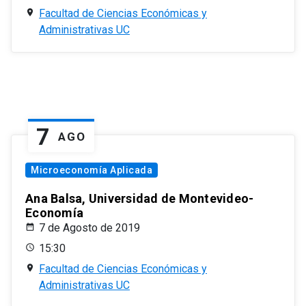
Facultad de Ciencias Económicas y
Administrativas UC
7
AGO
Microeconomía Aplicada
Ana Balsa, Universidad de Montevideo-
Economía
7 de Agosto de 2019
15:30
Facultad de Ciencias Económicas y
Administrativas UC