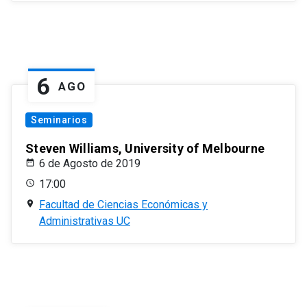
6
AGO
Seminarios
Steven Williams, University of Melbourne
6 de Agosto de 2019
17:00
Facultad de Ciencias Económicas y
Administrativas UC