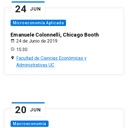
24
JUN
Microeconomía Aplicada
Emanuele Colonnelli, Chicago Booth
24 de Junio de 2019
15:30
Facultad de Ciencias Económicas y
Administrativas UC
20
JUN
Macroeconomía