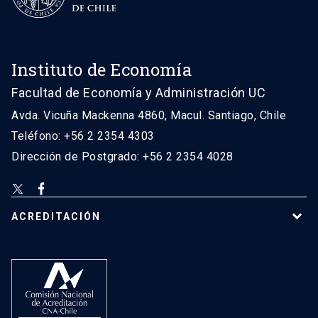
Instituto de Economía
Facultad de Economía y Administración UC
Avda. Vicuña Mackenna 4860, Macul. Santiago, Chile
Teléfono: +56 2 2354 4303
Dirección de Postgrado: +56 2 2354 4028
ACREDITACIÓN