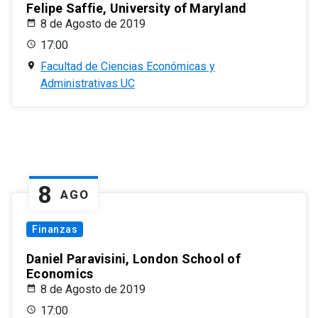
Felipe Saffie, University of Maryland
8 de Agosto de 2019
17:00
Facultad de Ciencias Económicas y
Administrativas UC
8
AGO
Finanzas
Daniel Paravisini, London School of
Economics
8 de Agosto de 2019
17:00