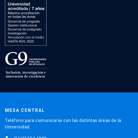
MESA CENTRAL
Teléfono para comunicarse con las distintas áreas de la
Universidad.