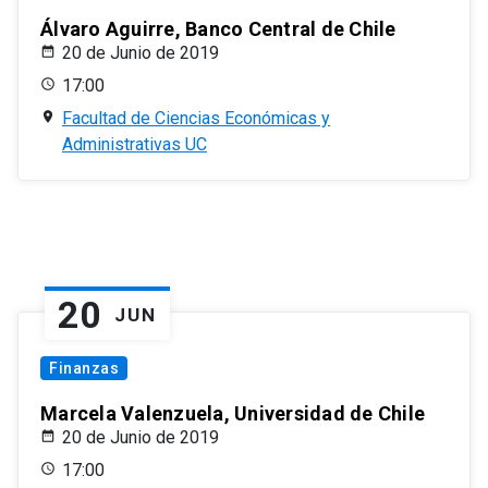
Álvaro Aguirre, Banco Central de Chile
20 de Junio de 2019
17:00
Facultad de Ciencias Económicas y
Administrativas UC
20
JUN
Finanzas
Marcela Valenzuela, Universidad de Chile
20 de Junio de 2019
17:00