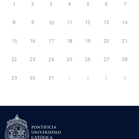
1
2
3
4
5
6
7
8
9
11
12
13
14
10
15
16
17
18
19
20
21
22
23
25
26
27
28
24
29
30
31
1
2
3
4