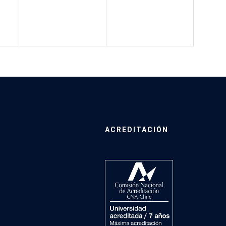
ACREDITACIÓN