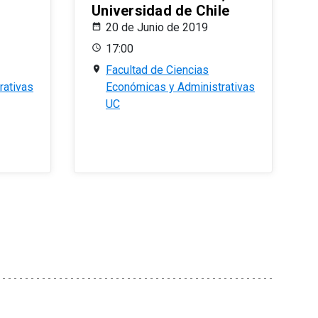
Universidad de Chile
20 de Junio de 2019
17:00
Facultad de Ciencias
rativas
Económicas y Administrativas
UC