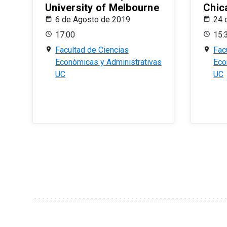
University of Melbourne
Chic
6 de Agosto de 2019
24 
17:00
15:
Facultad de Ciencias
Fac
Económicas y Administrativas
Eco
UC
UC