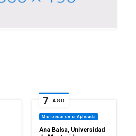
7
AGO
Microeconomía Aplicada
Ana Balsa, Universidad