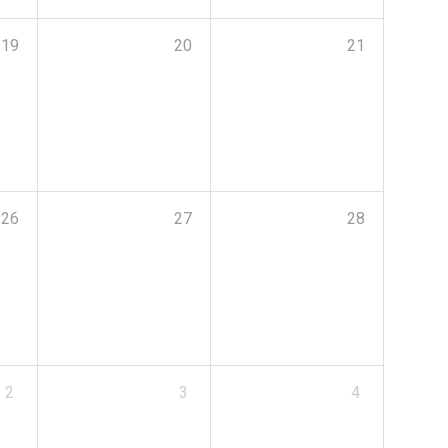
19
20
21
26
27
28
2
3
4