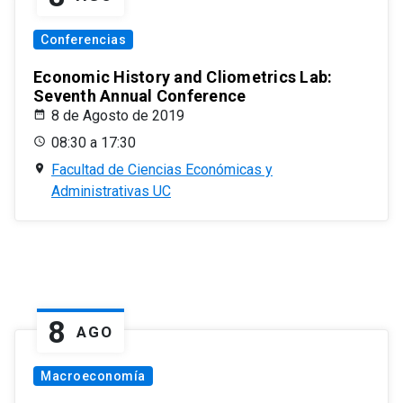
Conferencias
Economic History and Cliometrics Lab:
Seventh Annual Conference
8 de Agosto de 2019
08:30 a 17:30
Facultad de Ciencias Económicas y
Administrativas UC
8
AGO
Macroeconomía