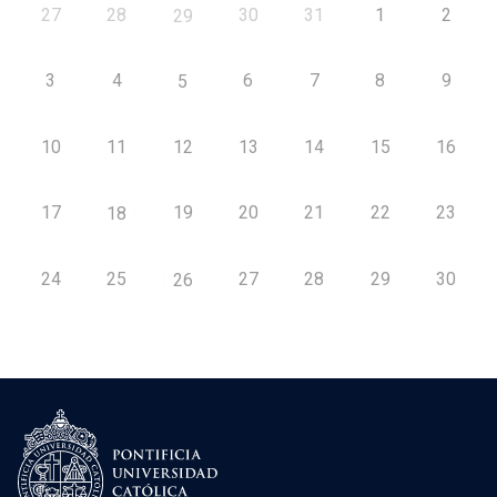
27
28
30
31
1
2
29
3
4
6
7
8
9
5
10
11
12
13
14
15
16
17
19
20
21
22
23
18
24
25
27
28
29
30
26