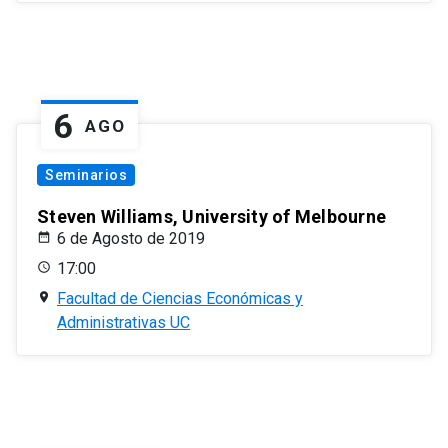
6
AGO
Seminarios
Steven Williams, University of Melbourne
6 de Agosto de 2019
17:00
Facultad de Ciencias Económicas y
Administrativas UC