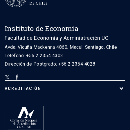
Instituto de Economía
Facultad de Economía y Administración UC
Avda. Vicuña Mackenna 4860, Macul. Santiago, Chile
Teléfono: +56 2 2354 4303
Dirección de Postgrado: +56 2 2354 4028
ACREDITACIÓN