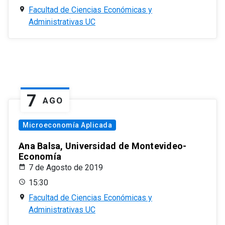
Facultad de Ciencias Económicas y
Administrativas UC
7
AGO
Microeconomía Aplicada
Ana Balsa, Universidad de Montevideo-
Economía
7 de Agosto de 2019
15:30
Facultad de Ciencias Económicas y
Administrativas UC