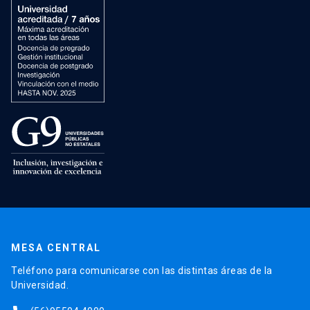
MESA CENTRAL
Teléfono para comunicarse con las distintas áreas de la
Universidad.