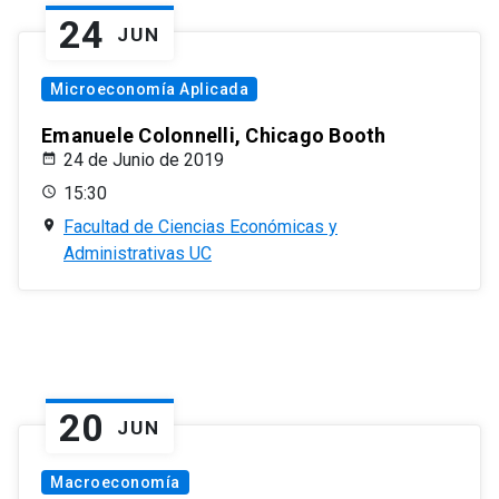
24
JUN
Microeconomía Aplicada
Emanuele Colonnelli, Chicago Booth
24 de Junio de 2019
15:30
Facultad de Ciencias Económicas y
Administrativas UC
20
JUN
Macroeconomía