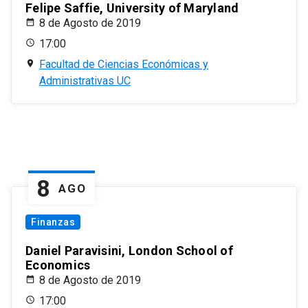
Felipe Saffie, University of Maryland
8 de Agosto de 2019
17:00
Facultad de Ciencias Económicas y
Administrativas UC
8
AGO
Finanzas
Daniel Paravisini, London School of
Economics
8 de Agosto de 2019
17:00