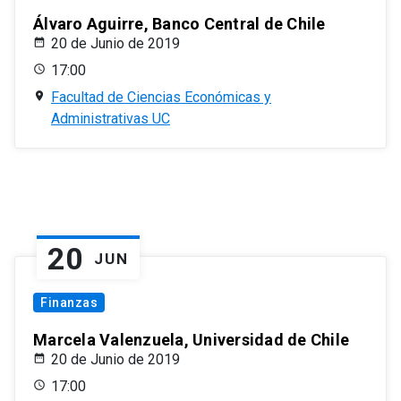
Álvaro Aguirre, Banco Central de Chile
20 de Junio de 2019
17:00
Facultad de Ciencias Económicas y
Administrativas UC
20
JUN
Finanzas
Marcela Valenzuela, Universidad de Chile
20 de Junio de 2019
17:00