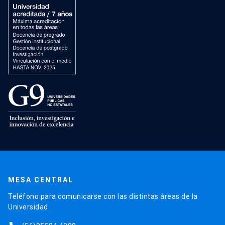
MESA CENTRAL
Teléfono para comunicarse con las distintas áreas de la
Universidad.