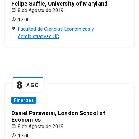
Felipe Saffie, University of Maryland
8 de Agosto de 2019
17:00
Facultad de Ciencias Económicas y
Administrativas UC
8
AGO
Finanzas
Daniel Paravisini, London School of
Economics
8 de Agosto de 2019
17:00