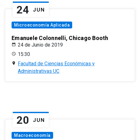
24
JUN
Microeconomía Aplicada
Emanuele Colonnelli, Chicago Booth
24 de Junio de 2019
15:30
Facultad de Ciencias Económicas y
Administrativas UC
20
JUN
Macroeconomía