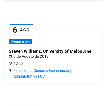
6
AGO
Seminarios
Steven Williams, University of Melbourne
6 de Agosto de 2019
17:00
Facultad de Ciencias Económicas y
Administrativas UC