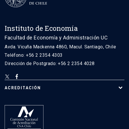
Instituto de Economía
Facultad de Economía y Administración UC
Avda. Vicuña Mackenna 4860, Macul. Santiago, Chile
Teléfono: +56 2 2354 4303
Dirección de Postgrado: +56 2 2354 4028
ACREDITACIÓN