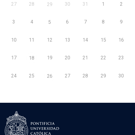
27
28
30
31
1
2
29
3
4
6
7
8
9
5
10
11
12
13
14
15
16
17
19
20
21
22
23
18
24
25
27
28
29
30
26