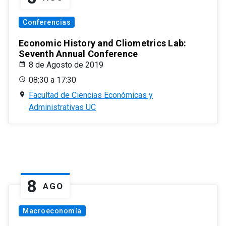
Conferencias
Economic History and Cliometrics Lab:
Seventh Annual Conference
8 de Agosto de 2019
08:30 a 17:30
Facultad de Ciencias Económicas y
Administrativas UC
8
AGO
Macroeconomía