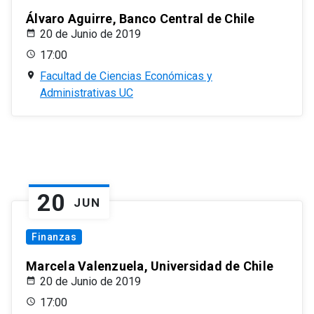
Álvaro Aguirre, Banco Central de Chile
20 de Junio de 2019
17:00
Facultad de Ciencias Económicas y
Administrativas UC
20
JUN
Finanzas
Marcela Valenzuela, Universidad de Chile
20 de Junio de 2019
17:00