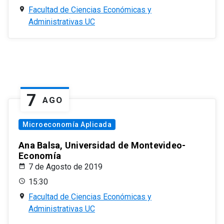
Facultad de Ciencias Económicas y
Administrativas UC
7
AGO
Microeconomía Aplicada
Ana Balsa, Universidad de Montevideo-
Economía
7 de Agosto de 2019
15:30
Facultad de Ciencias Económicas y
Administrativas UC