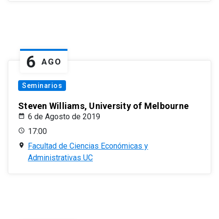
6
AGO
Seminarios
Steven Williams, University of Melbourne
6 de Agosto de 2019
17:00
Facultad de Ciencias Económicas y
Administrativas UC