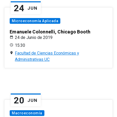
24
JUN
Microeconomía Aplicada
Emanuele Colonnelli, Chicago Booth
24 de Junio de 2019
15:30
Facultad de Ciencias Económicas y
Administrativas UC
20
JUN
Macroeconomía