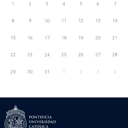
1
2
3
4
5
6
7
8
9
11
12
13
14
10
15
16
17
18
19
20
21
22
23
25
26
27
28
24
29
30
31
1
2
3
4