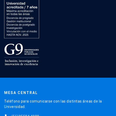
MESA CENTRAL
Teléfono para comunicarse con las distintas áreas de la
Universidad.