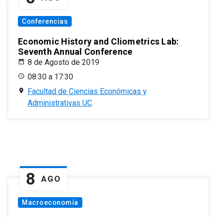
Conferencias
Economic History and Cliometrics Lab:
Seventh Annual Conference
8 de Agosto de 2019
08:30 a 17:30
Facultad de Ciencias Económicas y
Administrativas UC
8
AGO
Macroeconomía