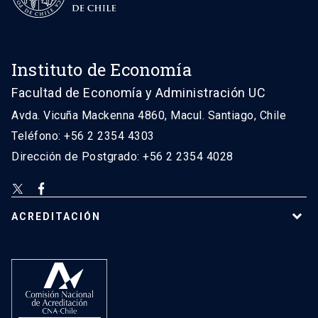
Instituto de Economía
Facultad de Economía y Administración UC
Avda. Vicuña Mackenna 4860, Macul. Santiago, Chile
Teléfono: +56 2 2354 4303
Dirección de Postgrado: +56 2 2354 4028
ACREDITACIÓN