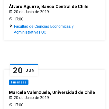
Álvaro Aguirre, Banco Central de Chile
20 de Junio de 2019
17:00
Facultad de Ciencias Económicas y
Administrativas UC
20
JUN
Finanzas
Marcela Valenzuela, Universidad de Chile
20 de Junio de 2019
17:00