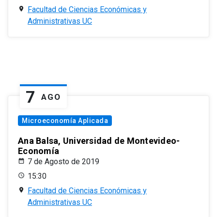
Facultad de Ciencias Económicas y
Administrativas UC
7
AGO
Microeconomía Aplicada
Ana Balsa, Universidad de Montevideo-
Economía
7 de Agosto de 2019
15:30
Facultad de Ciencias Económicas y
Administrativas UC