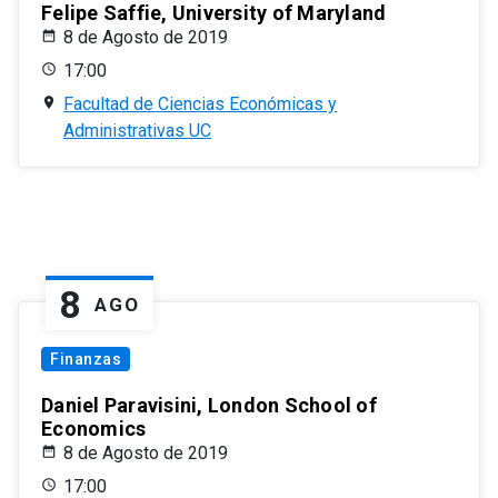
Felipe Saffie, University of Maryland
8 de Agosto de 2019
17:00
Facultad de Ciencias Económicas y
Administrativas UC
8
AGO
Finanzas
Daniel Paravisini, London School of
Economics
8 de Agosto de 2019
17:00