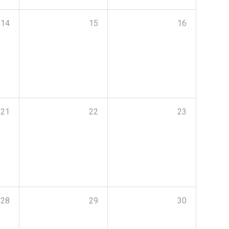
14
15
16
21
22
23
28
29
30