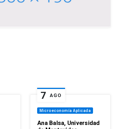
7
AGO
Microeconomía Aplicada
Ana Balsa, Universidad