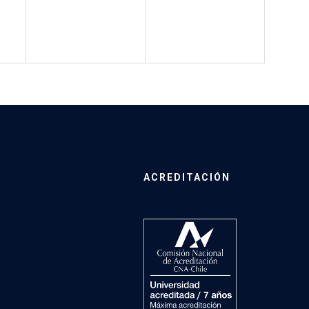
ACREDITACIÓN