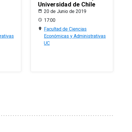
Universidad de Chile
20 de Junio de 2019
17:00
Facultad de Ciencias
rativas
Económicas y Administrativas
UC