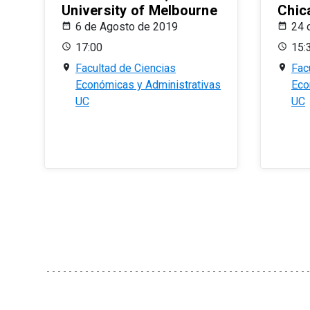
University of Melbourne
Chic
6 de Agosto de 2019
24 
17:00
15:
Facultad de Ciencias
Fac
Económicas y Administrativas
Eco
UC
UC