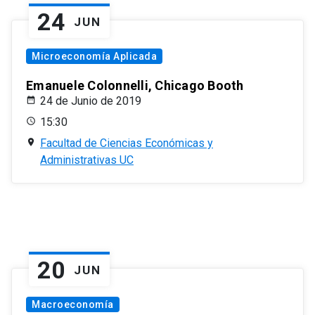
24
JUN
Microeconomía Aplicada
Emanuele Colonnelli, Chicago Booth
24 de Junio de 2019
15:30
Facultad de Ciencias Económicas y
Administrativas UC
20
JUN
Macroeconomía