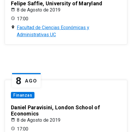
Felipe Saffie, University of Maryland
8 de Agosto de 2019
17:00
Facultad de Ciencias Económicas y
Administrativas UC
8
AGO
Finanzas
Daniel Paravisini, London School of
Economics
8 de Agosto de 2019
17:00