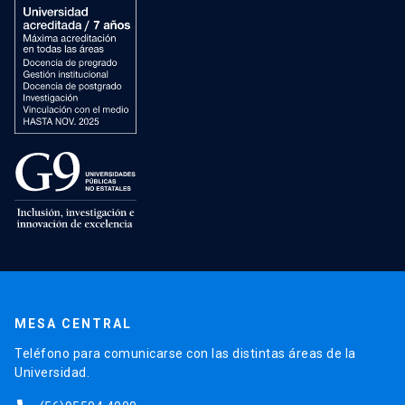
MESA CENTRAL
Teléfono para comunicarse con las distintas áreas de la
Universidad.