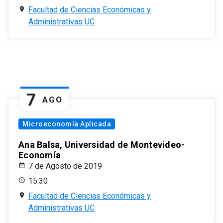
Facultad de Ciencias Económicas y
Administrativas UC
7
AGO
Microeconomía Aplicada
Ana Balsa, Universidad de Montevideo-
Economía
7 de Agosto de 2019
15:30
Facultad de Ciencias Económicas y
Administrativas UC