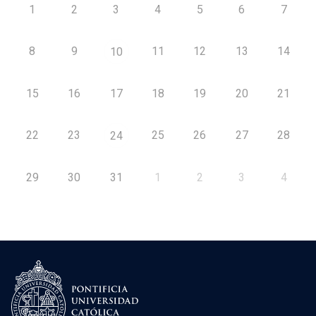
1
2
3
4
5
6
7
8
9
11
12
13
14
10
15
16
17
18
19
20
21
22
23
25
26
27
28
24
29
30
31
1
2
3
4