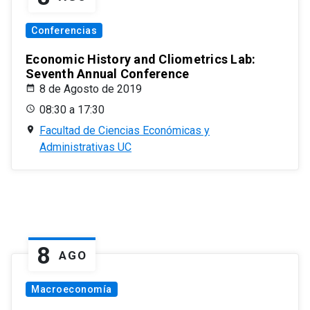
Conferencias
Economic History and Cliometrics Lab:
Seventh Annual Conference
8 de Agosto de 2019
08:30 a 17:30
Facultad de Ciencias Económicas y
Administrativas UC
8
AGO
Macroeconomía