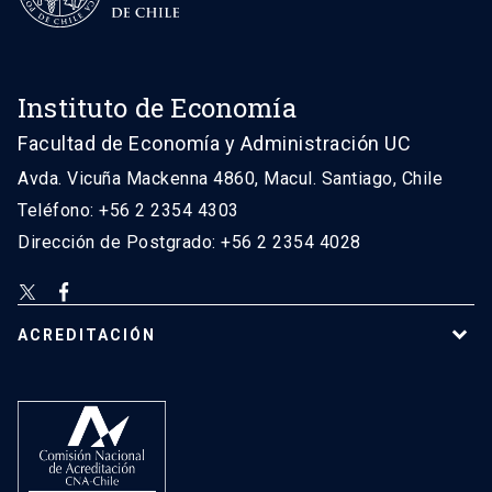
Instituto de Economía
Facultad de Economía y Administración UC
Avda. Vicuña Mackenna 4860, Macul. Santiago, Chile
Teléfono: +56 2 2354 4303
Dirección de Postgrado: +56 2 2354 4028
ACREDITACIÓN