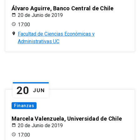
Álvaro Aguirre, Banco Central de Chile
20 de Junio de 2019
17:00
Facultad de Ciencias Económicas y
Administrativas UC
20
JUN
Finanzas
Marcela Valenzuela, Universidad de Chile
20 de Junio de 2019
17:00