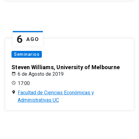
6
AGO
Seminarios
Steven Williams, University of Melbourne
6 de Agosto de 2019
17:00
Facultad de Ciencias Económicas y
Administrativas UC