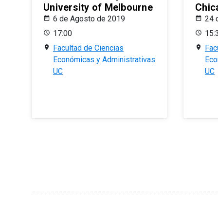
University of Melbourne
Chic
6 de Agosto de 2019
24 
17:00
15:
Facultad de Ciencias
Fac
Económicas y Administrativas
Eco
UC
UC