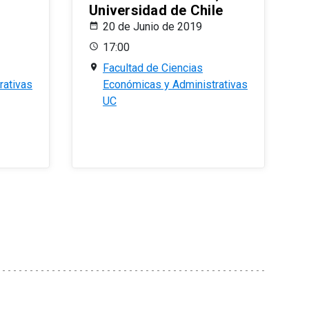
Universidad de Chile
20 de Junio de 2019
17:00
Facultad de Ciencias
rativas
Económicas y Administrativas
UC