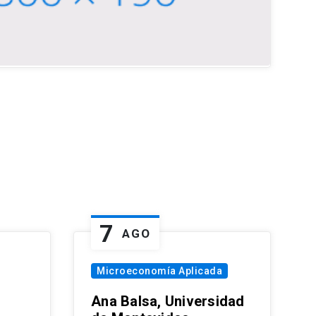
7
AGO
Microeconomía Aplicada
Ana Balsa, Universidad