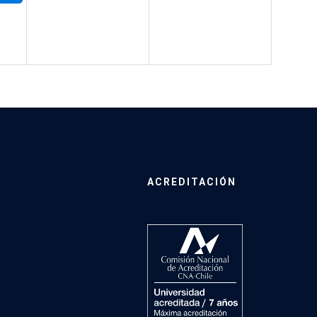
ACREDITACIÓN