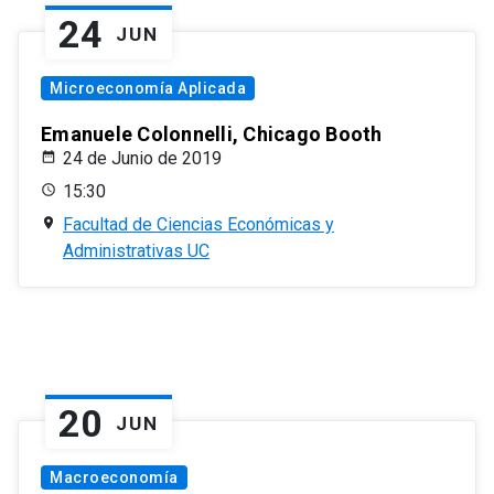
24
JUN
Microeconomía Aplicada
Emanuele Colonnelli, Chicago Booth
24 de Junio de 2019
15:30
Facultad de Ciencias Económicas y
Administrativas UC
20
JUN
Macroeconomía