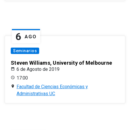
6
AGO
Seminarios
Steven Williams, University of Melbourne
6 de Agosto de 2019
17:00
Facultad de Ciencias Económicas y
Administrativas UC