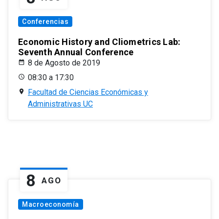
Conferencias
Economic History and Cliometrics Lab:
Seventh Annual Conference
8 de Agosto de 2019
08:30 a 17:30
Facultad de Ciencias Económicas y
Administrativas UC
8
AGO
Macroeconomía