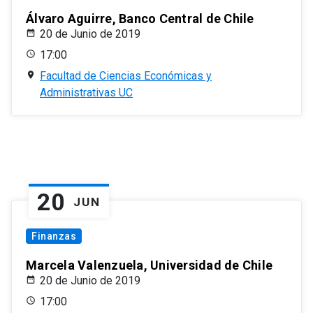
Álvaro Aguirre, Banco Central de Chile
20 de Junio de 2019
17:00
Facultad de Ciencias Económicas y
Administrativas UC
20
JUN
Finanzas
Marcela Valenzuela, Universidad de Chile
20 de Junio de 2019
17:00