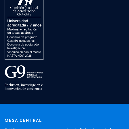
MESA CENTRAL