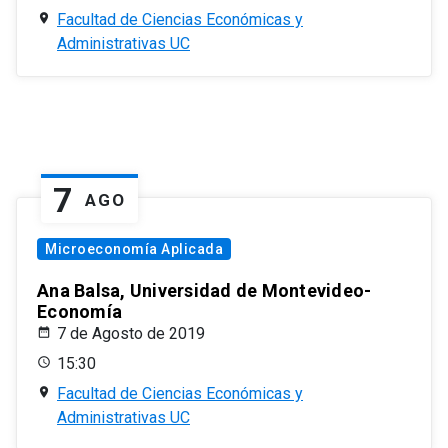
Facultad de Ciencias Económicas y
Administrativas UC
7
AGO
Microeconomía Aplicada
Ana Balsa, Universidad de Montevideo-
Economía
7 de Agosto de 2019
15:30
Facultad de Ciencias Económicas y
Administrativas UC