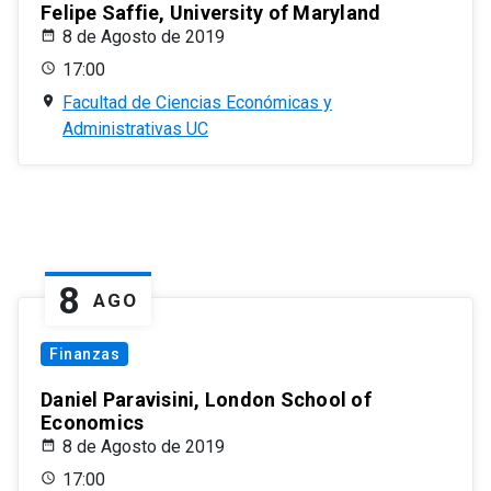
Felipe Saffie, University of Maryland
8 de Agosto de 2019
17:00
Facultad de Ciencias Económicas y
Administrativas UC
8
AGO
Finanzas
Daniel Paravisini, London School of
Economics
8 de Agosto de 2019
17:00