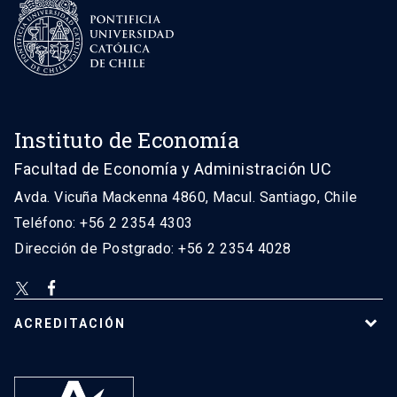
Instituto de Economía
Facultad de Economía y Administración UC
Avda. Vicuña Mackenna 4860, Macul. Santiago, Chile
Teléfono: +56 2 2354 4303
Dirección de Postgrado: +56 2 2354 4028
ACREDITACIÓN