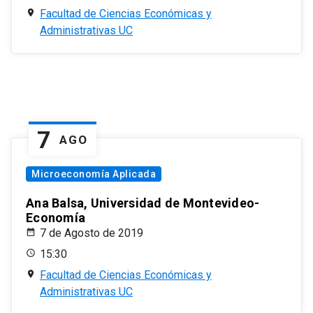
Facultad de Ciencias Económicas y
Administrativas UC
7
AGO
Microeconomía Aplicada
Ana Balsa, Universidad de Montevideo-
Economía
7 de Agosto de 2019
15:30
Facultad de Ciencias Económicas y
Administrativas UC