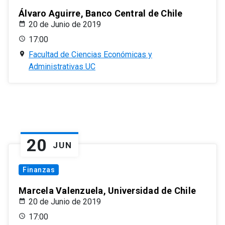
Álvaro Aguirre, Banco Central de Chile
20 de Junio de 2019
17:00
Facultad de Ciencias Económicas y
Administrativas UC
20
JUN
Finanzas
Marcela Valenzuela, Universidad de Chile
20 de Junio de 2019
17:00