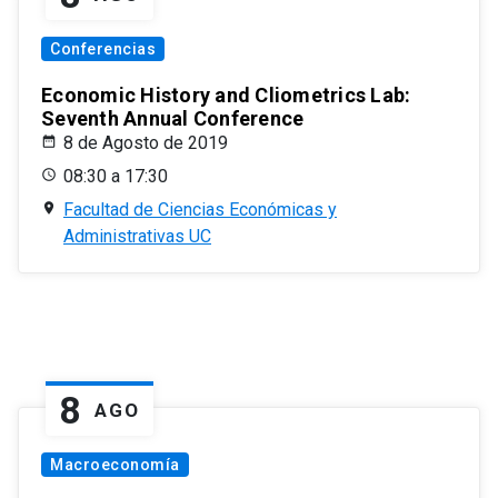
Conferencias
Economic History and Cliometrics Lab:
Seventh Annual Conference
8 de Agosto de 2019
08:30 a 17:30
Facultad de Ciencias Económicas y
Administrativas UC
8
AGO
Macroeconomía