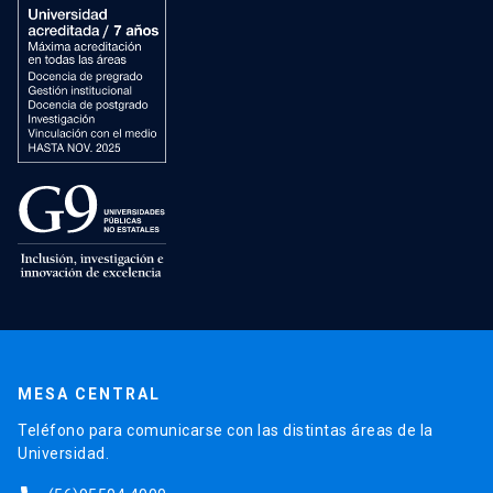
MESA CENTRAL
Teléfono para comunicarse con las distintas áreas de la
Universidad.