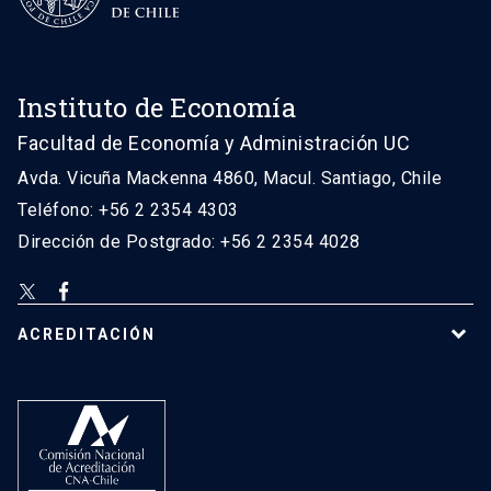
Instituto de Economía
Facultad de Economía y Administración UC
Avda. Vicuña Mackenna 4860, Macul. Santiago, Chile
Teléfono: +56 2 2354 4303
Dirección de Postgrado: +56 2 2354 4028
ACREDITACIÓN