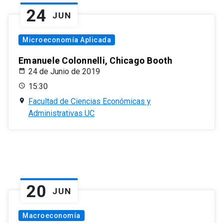
24
JUN
Microeconomía Aplicada
Emanuele Colonnelli, Chicago Booth
24 de Junio de 2019
15:30
Facultad de Ciencias Económicas y
Administrativas UC
20
JUN
Macroeconomía