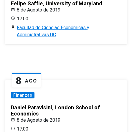
Felipe Saffie, University of Maryland
8 de Agosto de 2019
17:00
Facultad de Ciencias Económicas y
Administrativas UC
8
AGO
Finanzas
Daniel Paravisini, London School of
Economics
8 de Agosto de 2019
17:00