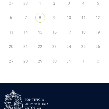
27
28
1
2
3
4
5
6
7
9
10
11
12
8
13
14
16
17
18
19
15
20
21
22
23
24
25
26
27
28
29
30
1
2
31