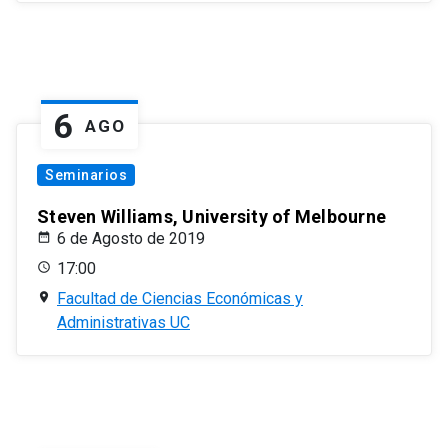
6
AGO
Seminarios
Steven Williams, University of Melbourne
6 de Agosto de 2019
17:00
Facultad de Ciencias Económicas y
Administrativas UC