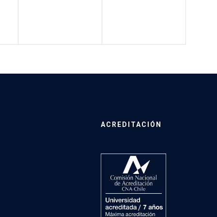
ACREDITACIÓN