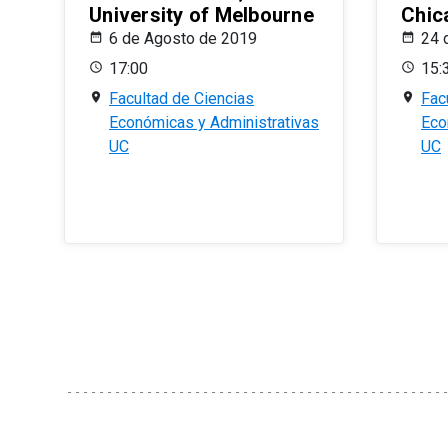
University of Melbourne
Chic
6 de Agosto de 2019
24 
17:00
15:
Facultad de Ciencias
Fac
Económicas y Administrativas
Eco
UC
UC