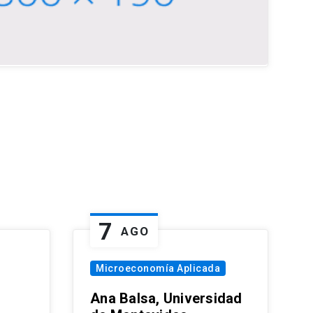
7
AGO
Microeconomía Aplicada
Ana Balsa, Universidad