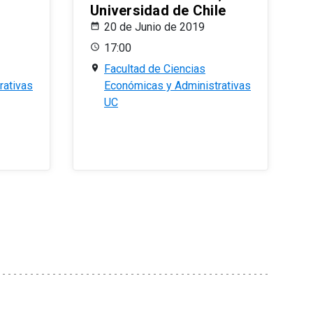
Universidad de Chile
20 de Junio de 2019
17:00
Facultad de Ciencias
rativas
Económicas y Administrativas
UC