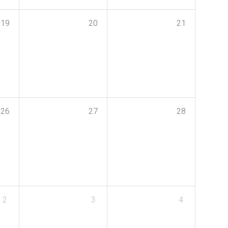
19
20
21
26
27
28
2
3
4