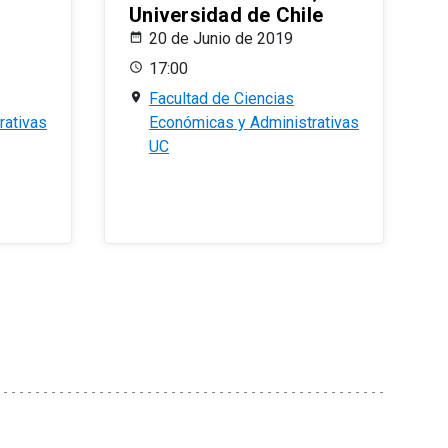
Universidad de Chile
20 de Junio de 2019
17:00
Facultad de Ciencias
rativas
Económicas y Administrativas
UC