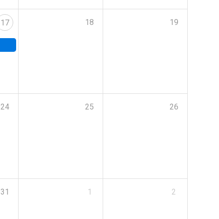
18
19
17
24
25
26
31
1
2