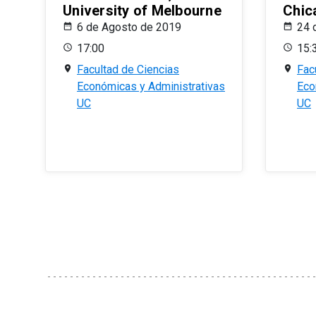
University of Melbourne
Chic
6 de Agosto de 2019
24 
17:00
15:
Facultad de Ciencias
Fac
Económicas y Administrativas
Eco
UC
UC