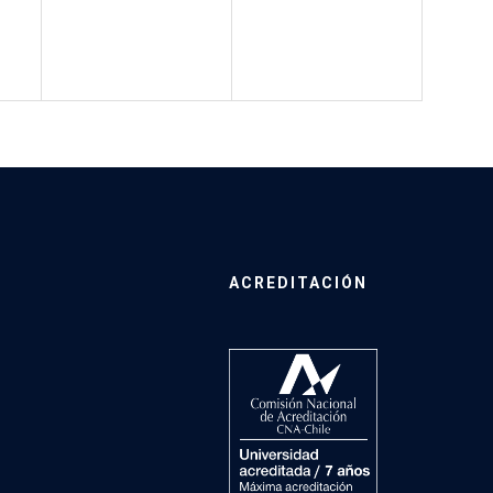
ACREDITACIÓN