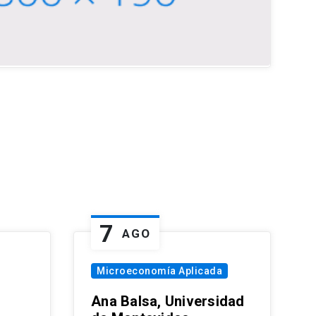
7
AGO
Microeconomía Aplicada
Ana Balsa, Universidad