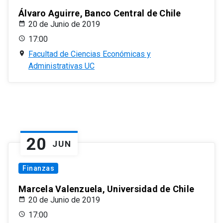
Álvaro Aguirre, Banco Central de Chile
20 de Junio de 2019
17:00
Facultad de Ciencias Económicas y
Administrativas UC
20
JUN
Finanzas
Marcela Valenzuela, Universidad de Chile
20 de Junio de 2019
17:00