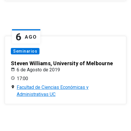
6
AGO
Seminarios
Steven Williams, University of Melbourne
6 de Agosto de 2019
17:00
Facultad de Ciencias Económicas y
Administrativas UC