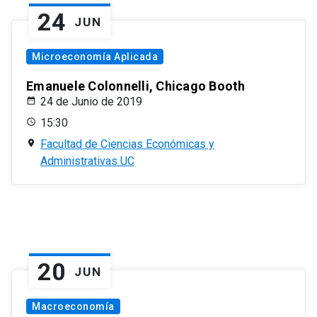
24
JUN
Microeconomía Aplicada
Emanuele Colonnelli, Chicago Booth
24 de Junio de 2019
15:30
Facultad de Ciencias Económicas y
Administrativas UC
20
JUN
Macroeconomía