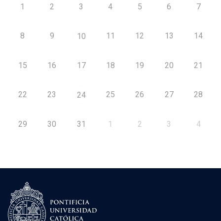
1
2
3
4
5
6
7
8
9
11
12
13
14
10
15
16
17
18
19
20
21
22
23
25
26
27
28
24
29
30
31
1
2
3
4