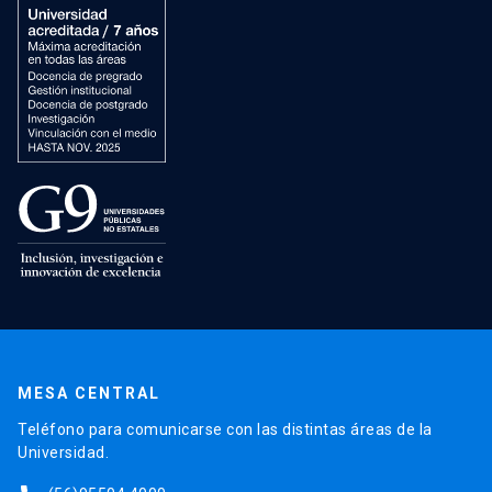
MESA CENTRAL
Teléfono para comunicarse con las distintas áreas de la
Universidad.