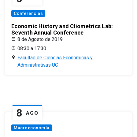
Conferencias
Economic History and Cliometrics Lab:
Seventh Annual Conference
8 de Agosto de 2019
08:30 a 17:30
Facultad de Ciencias Económicas y
Administrativas UC
8
AGO
Macroeconomía