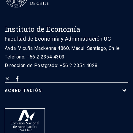
Instituto de Economía
Facultad de Economía y Administración UC
Avda. Vicuña Mackenna 4860, Macul. Santiago, Chile
Teléfono: +56 2 2354 4303
Dirección de Postgrado: +56 2 2354 4028
ACREDITACIÓN