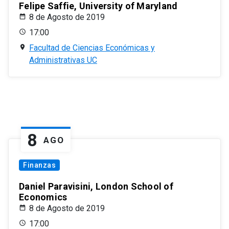
Felipe Saffie, University of Maryland
8 de Agosto de 2019
17:00
Facultad de Ciencias Económicas y
Administrativas UC
8
AGO
Finanzas
Daniel Paravisini, London School of
Economics
8 de Agosto de 2019
17:00