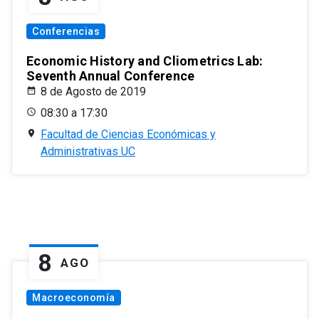
Conferencias
Economic History and Cliometrics Lab:
Seventh Annual Conference
8 de Agosto de 2019
08:30 a 17:30
Facultad de Ciencias Económicas y
Administrativas UC
8
AGO
Macroeconomía