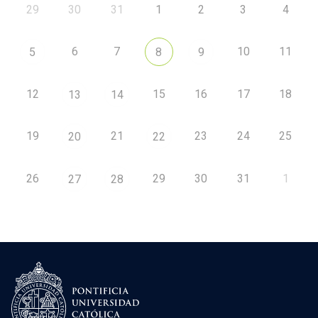
29
30
31
1
2
3
4
6
7
10
11
5
8
9
12
15
16
17
18
13
14
19
21
23
24
25
20
22
26
29
30
31
1
27
28