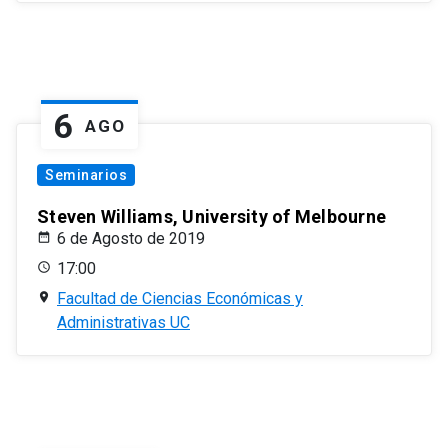
6
AGO
Seminarios
Steven Williams, University of Melbourne
6 de Agosto de 2019
17:00
Facultad de Ciencias Económicas y
Administrativas UC