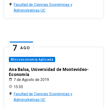
Facultad de Ciencias Económicas y
Administrativas UC
7
AGO
Microeconomía Aplicada
Ana Balsa, Universidad de Montevideo-
Economía
7 de Agosto de 2019
15:30
Facultad de Ciencias Económicas y
Administrativas UC