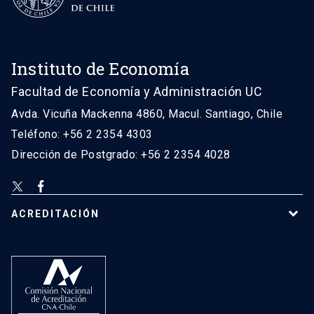
Instituto de Economía
Facultad de Economía y Administración UC
Avda. Vicuña Mackenna 4860, Macul. Santiago, Chile
Teléfono: +56 2 2354 4303
Dirección de Postgrado: +56 2 2354 4028
ACREDITACIÓN