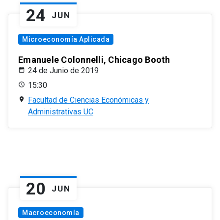
24
JUN
Microeconomía Aplicada
Emanuele Colonnelli, Chicago Booth
24 de Junio de 2019
15:30
Facultad de Ciencias Económicas y
Administrativas UC
20
JUN
Macroeconomía