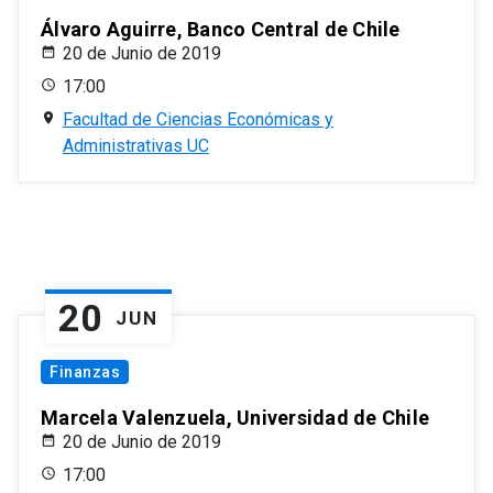
Álvaro Aguirre, Banco Central de Chile
20 de Junio de 2019
17:00
Facultad de Ciencias Económicas y
Administrativas UC
20
JUN
Finanzas
Marcela Valenzuela, Universidad de Chile
20 de Junio de 2019
17:00