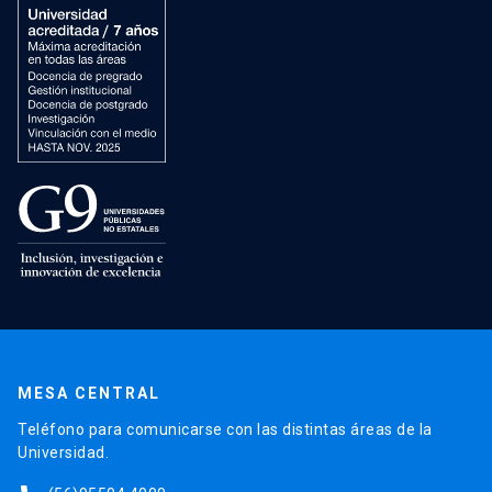
MESA CENTRAL
Teléfono para comunicarse con las distintas áreas de la
Universidad.