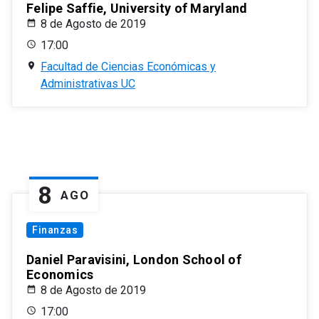
Felipe Saffie, University of Maryland
8 de Agosto de 2019
17:00
Facultad de Ciencias Económicas y
Administrativas UC
8
AGO
Finanzas
Daniel Paravisini, London School of
Economics
8 de Agosto de 2019
17:00