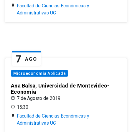
Facultad de Ciencias Económicas y
Administrativas UC
7
AGO
Microeconomía Aplicada
Ana Balsa, Universidad de Montevideo-
Economía
7 de Agosto de 2019
15:30
Facultad de Ciencias Económicas y
Administrativas UC