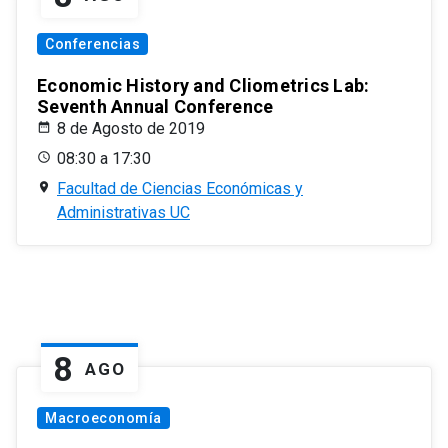
Conferencias
Economic History and Cliometrics Lab:
Seventh Annual Conference
8 de Agosto de 2019
08:30 a 17:30
Facultad de Ciencias Económicas y
Administrativas UC
8
AGO
Macroeconomía