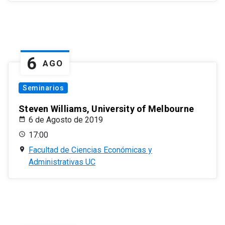
6
AGO
Seminarios
Steven Williams, University of Melbourne
6 de Agosto de 2019
17:00
Facultad de Ciencias Económicas y
Administrativas UC