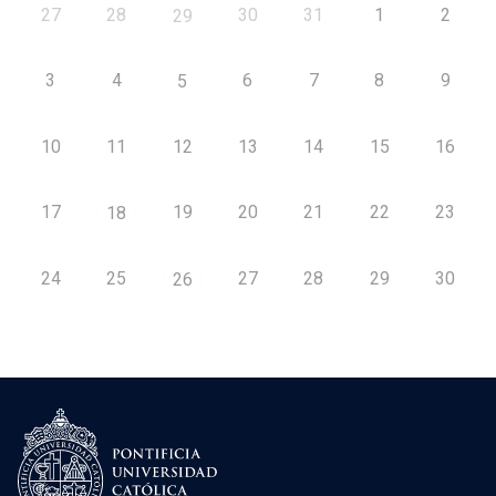
27
28
30
31
1
2
29
3
4
6
7
8
9
5
10
11
12
13
14
15
16
17
19
20
21
22
23
18
24
25
27
28
29
30
26