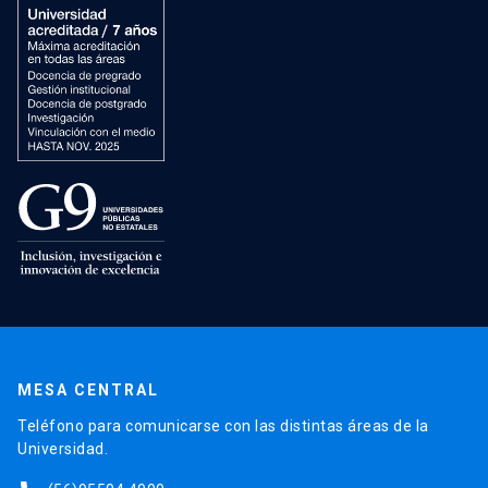
MESA CENTRAL
Teléfono para comunicarse con las distintas áreas de la
Universidad.