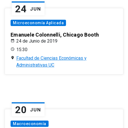
24
JUN
Microeconomía Aplicada
Emanuele Colonnelli, Chicago Booth
24 de Junio de 2019
15:30
Facultad de Ciencias Económicas y
Administrativas UC
20
JUN
Macroeconomía