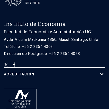
Instituto de Economía
Facultad de Economía y Administración UC
Avda. Vicuña Mackenna 4860, Macul. Santiago, Chile
Teléfono: +56 2 2354 4303
Dirección de Postgrado: +56 2 2354 4028
ACREDITACIÓN