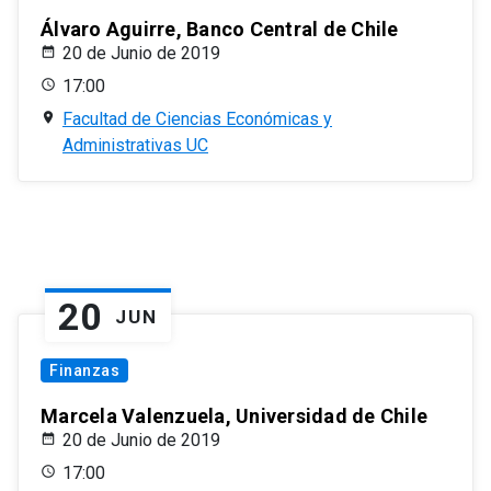
Álvaro Aguirre, Banco Central de Chile
20 de Junio de 2019
17:00
Facultad de Ciencias Económicas y
Administrativas UC
20
JUN
Finanzas
Marcela Valenzuela, Universidad de Chile
20 de Junio de 2019
17:00