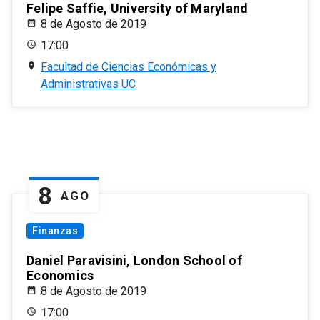
Felipe Saffie, University of Maryland
8 de Agosto de 2019
17:00
Facultad de Ciencias Económicas y
Administrativas UC
8
AGO
Finanzas
Daniel Paravisini, London School of
Economics
8 de Agosto de 2019
17:00