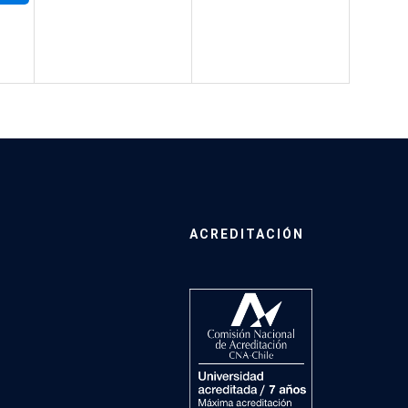
ACREDITACIÓN