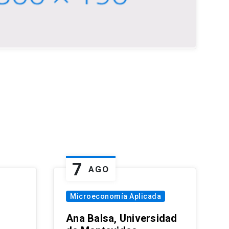
7
AGO
Microeconomía Aplicada
Ana Balsa, Universidad