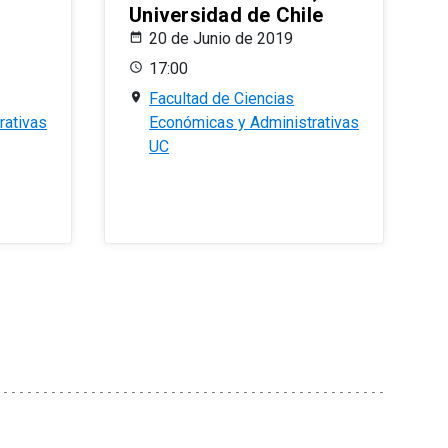
Universidad de Chile
20 de Junio de 2019
17:00
Facultad de Ciencias
rativas
Económicas y Administrativas
UC