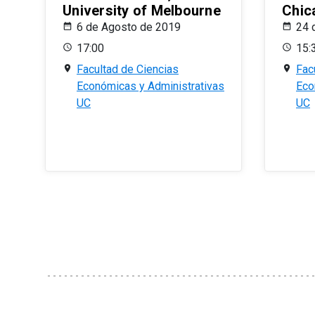
University of Melbourne
Chic
6 de Agosto de 2019
24 
17:00
15:
Facultad de Ciencias
Fac
Económicas y Administrativas
Eco
UC
UC